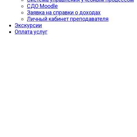
СДО Moodle
Заявка на справки о доходах
Личный кабинет преподавателя
Экскурсии
Оплата услуг