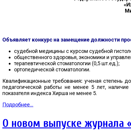
«И
Ми
Объявляет конкурс на замещение должности про
судебной медицины с курсом судебной гистолог
общественного здоровья, экономики и управлен
терапевтической стоматологии (0,5 шт.ед.);
ортопедической стоматологии.
Квалификационные требования
:
ученая степень до
педагогической работы не менее 5 лет, наличие 
показателя индекса Хирша не менее 5.
Подробнее...
О новом выпуске журнала «