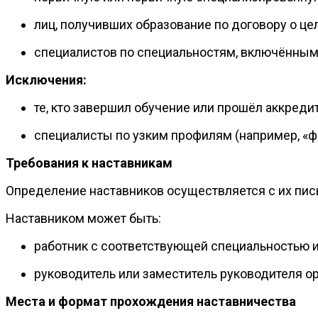
лиц, получивших образование по договору о це
специалистов по специальностям, включённым
Исключения:
те, кто завершил обучение или прошёл аккредит
специалисты по узким профилям (например, «фа
Требования к наставникам
Определение наставников осуществляется с их пис
Наставником может быть:
работник с соответствующей специальностью и
руководитель или заместитель руководителя ор
Места и формат прохождения наставничества