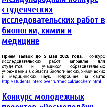
студенческих
исследовательских работ в
биологии, химии и
медицине
Прием заявок до 5 мая 2026 года.
Конкурс
исследовательских работ направлен для
студентов и учащихся образовательных
учреждений в области биологических, химических
и медицинских наук. Подробнее на сайте:
http://students.interclover.ru/medical/biochem.html
Конкурс молодежных