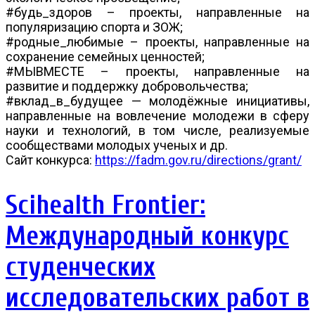
#будь_здоров – проекты, направленные на
популяризацию спорта и ЗОЖ;
#родные_любимые – проекты, направленные на
сохранение семейных ценностей;
#МЫВМЕСТЕ – проекты, направленные на
развитие и поддержку добровольчества;
#вклад_в_будущее — молодёжные инициативы,
направленные на вовлечение молодежи в сферу
науки и технологий, в том числе, реализуемые
сообществами молодых ученых и др.
Сайт конкурса:
https://fadm.gov.ru/directions/grant/
Scihealth Frontier:
Международный конкурс
студенческих
исследовательских работ в