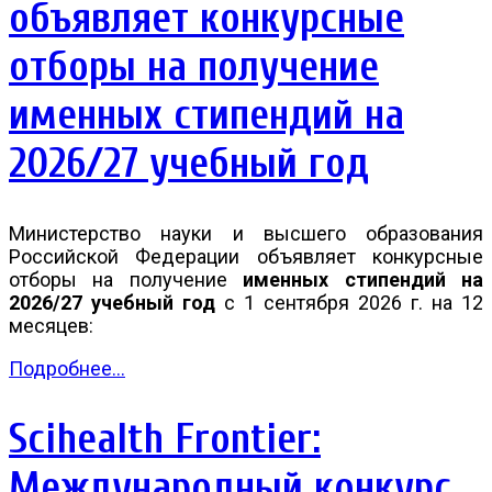
объявляет конкурсные
отборы на получение
именных стипендий на
2026/27 учебный год
Министерство науки и высшего образования
Российской Федерации объявляет конкурсные
отборы на получение
именных стипендий
на
2026/27 учебный год
с 1 сентября 2026 г. на 12
месяцев:
Подробнее...
Scihealth Frontier:
Международный конкурс