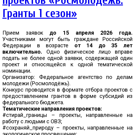
проектов «Росмолодёжь.
Гранты 1 сезон»
Прием заявок
до 15 апреля 2026 года.
Участниками могут быть граждане Российской
Федерации в возрасте
от 14 до 35 лет
включительно.
Одно физическое лицо вправе
подать не более одной заявки, содержащей один
проект и относящейся к одной тематической
номинации.
Организатор: Федеральное агентство по делам
молодежи (Росмолодёжь).
Конкурс проводится в формате отбора проектов с
предоставлением грантов в форме субсидий из
федерального бюджета.
Тематические направления проектов:
#стирай_границы – проекты, направленные на
работу с людьми с ОВЗ;
#сохраняй_природу – проекты, направленные на
экологическое просвещение;