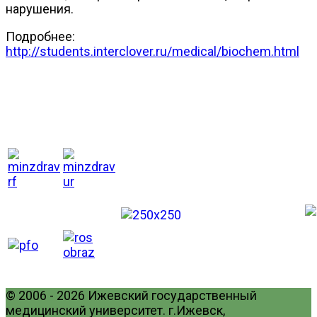
нарушения.
Подробнее:
http://students.interclover.ru/medical/biochem.html
© 2006 - 2026 Ижевский государственный
медицинский университет. г.Ижевск,