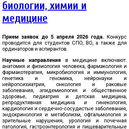
биологии, химии и
медицине
Прием заявок до 5 апреля 2026 года.
Конкурс
проводится для студентов СПО, ВО, а также для
ординаторов и аспирантов.
Научные направления
в медицине включают:
анатомия и физиология человека, фармакология и
фармакотерапия, микробиология и иммунология,
генетика и геномика, нейронауки и
нейропсихиатрия, онкология и раковые
заболевания, эпидемиология и общественное
здоровье, педиатрия и детская медицина,
репродуктивная медицина и гинекология,
кардиология и сердечно-сосудистые заболевания,
эндокринология и метаболизм, офтальмология и
зрительные нарушения, урология и почечная
патология, гастроэнтерология и пищеварительные