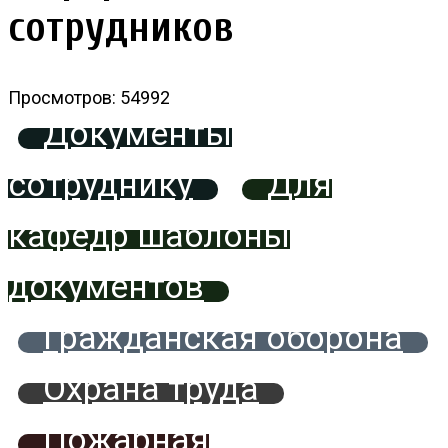
сотрудников
Просмотров: 54992
Документы
сотруднику
Для
кафедр шаблоны
документов
Гражданская оборона
Охрана труда
Пожарная