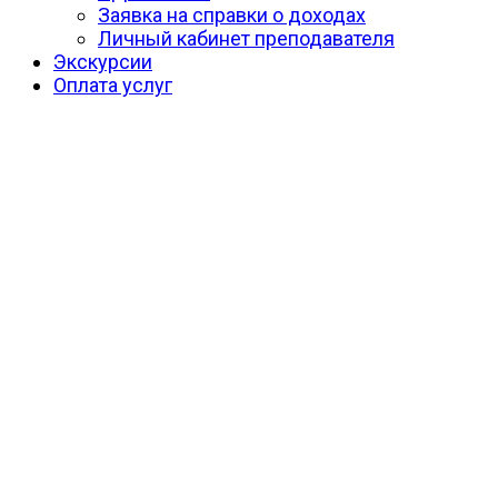
Заявка на справки о доходах
Личный кабинет преподавателя
Экскурсии
Оплата услуг