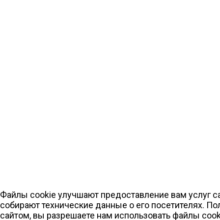
Файлы cookie улучшают предоставление вам услуг са
собирают технические данные о его посетителях. По
сайтом, вы разрешаете нам использовать файлы cook