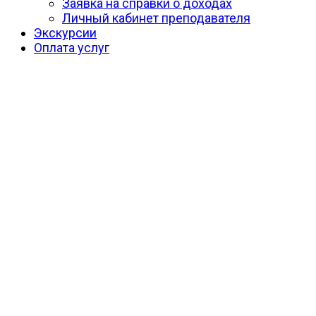
Заявка на справки о доходах
Личный кабинет преподавателя
Экскурсии
Оплата услуг