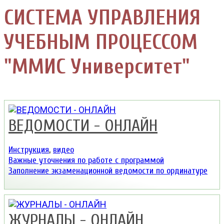
СИСТЕМА УПРАВЛЕНИЯ
УЧЕБНЫМ ПРОЦЕССОМ
"ММИС Университет"
ВЕДОМОСТИ - ОНЛАЙН
Инструкция
,
видео
Важные уточнения по работе с программой
Заполнение экзаменационной ведомости по ординатуре
ЖУРНАЛЫ - ОНЛАЙН