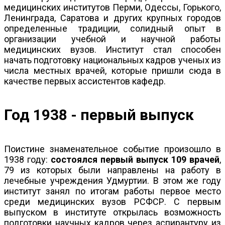
медицинских институтов Перми, Одессы, Горького,
Ленинграда, Саратова и других крупных городов
определенные традиции, солидный опыт в
организации учебной и научной работы
медицинских вузов. Институт стал способен
начать подготовку национальных кадров ученых из
числа местных врачей, которые пришли сюда в
качестве первых ассистентов кафедр.
Год 1938 - первый выпуск
Поистине знаменательное событие произошло в
1938 году:
состоялся первый выпуск 109 врачей
,
79 из которых были направлены на работу в
лечебные учреждения Удмуртии. В этом же году
институт занял по итогам работы первое место
среди медицинских вузов РСФСР. С первым
выпуском в институте открылась возможность
подготовки научных кадров через аспирантуру из