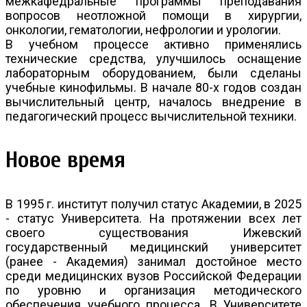
межкафедральные программы преподавания
вопросов неотложной помощи в хирургии,
онкологии, гематологии, нефрологии и урологии.
В учебном процессе активно применялись
технические средства, улучшилось оснащение
лабораторным оборудованием, были сделаны
учебные кинофильмы. В начале 80-х годов создан
вычислительный центр, началось внедрение в
педагогический процесс вычислительной техники.
Новое время
В 1995 г. институт получил статус Академии, в 2025
- статус Университета. На протяжении всех лет
своего существования Ижевский
государственный медицинский университет
(ранее - Академия) занимал достойное место
среди медицинских вузов Российской Федерации
по уровню и организация методического
обеспечения учебного процесса. В Университете