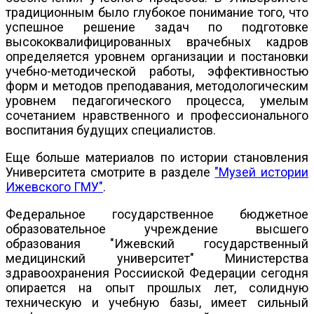
традиционным было глубокое понимание того, что
успешное решение задач по подготовке
высококвалифицированных врачебных кадров
определяется уровнем организации и постановки
учебно-методической работы, эффективностью
форм и методов преподавания, методологическим
уровнем педагогического процесса, умелым
сочетанием нравственного и профессионального
воспитания будущих специалистов.
Еще больше материалов по истории становления
Университета смотрите в разделе
"Музей истории
Ижевского ГМУ"
.
Федеральное государственное бюджетное
образовательное учреждение высшего
образования "Ижевский государственный
медицинский университет" Министерства
здравоохранения Россииской Федерации сегодня
опирается на опыт прошлых лет, солидную
техническую и учебную базы, имеет сильный