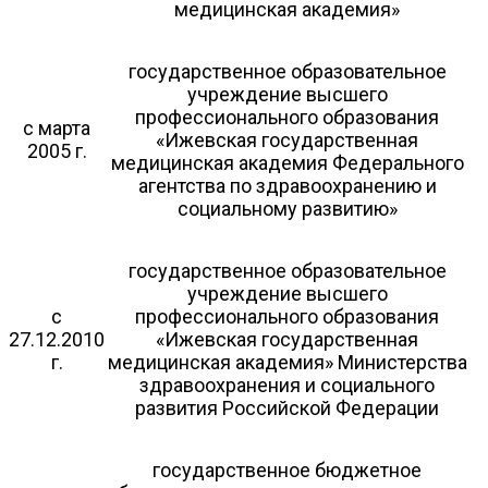
медицинская академия»
государственное образовательное
учреждение высшего
профессионального образования
с марта
«Ижевская государственная
2005 г.
медицинская академия Федерального
агентства по здравоохранению и
социальному развитию»
государственное образовательное
учреждение высшего
с
профессионального образования
27.12.2010
«Ижевская государственная
г.
медицинская академия» Министерства
здравоохранения и социального
развития Российской Федерации
государственное бюджетное