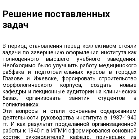
Решение поставленных
задач
В период становления перед коллективом стояли
задачи по завершению оформления института как
полноценного высшего учебного заведения.
Необходимо было улучшить работу медицинского
рабфака и подготовительных курсов в городах
Глазове и Ижевске, форсировать строительство
морфологического корпуса, создать новые
кафедры и лекционные аудитории на клинических
базах, организовать занятия студентов в
поликлиниках.
Эти вопросы и стали основным содержанием
деятельности руководства института в 1937-1940
гг. И как результат проделанной организационной
работы к 1940 г. в ИГМИ сформировался основной
костяк руководителей кафедр, принесших из