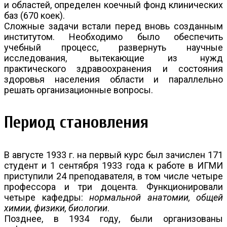
и областей, определен коечный фонд клинических
баз (670 коек).
Сложные задачи встали перед вновь созданным
институтом. Необходимо было обеспечить
учебный процесс, развернуть научные
исследования, вытекающие из нужд
практического здравоохранения и состояния
здоровья населения области и параллельно
решать организационные вопросы.
Период становления
В августе 1933 г. на первый курс был зачислен 171
студент и 1 сентября 1933 года к работе в ИГМИ
приступили 24 преподавателя, в том числе четыре
профессора и три доцента. Функционировали
четыре кафедры:
нормальной анатомии, общей
химии, физики, биологии
.
Позднее, в 1934 году, были организованы