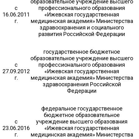
образовательное учреждение высшего
с
профессионального образования
16.06.2011
«Ижевская государственная
г.
медицинская академия» Министерства
здравоохранения и социального
развития Российской Федерации
государственное бюджетное
образовательное учреждение высшего
с
профессионального образования
27.09.2012
«Ижевская государственная
г.
медицинская академия» Министерства
здравоохранения Российской
Федерации
федеральное государственное
бюджетное образовательное
с
учреждение высшего образования
23.06.2016
«Ижевская государственная
г.
медицинская академия» Министерства