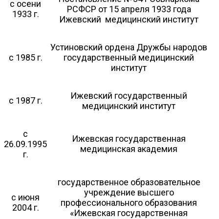
с осени
РСФСР от 15 апреля 1933 года
1933 г.
Ижевский медицинский институт
Устиновский ордена Дружбы народов
с 1985 г.
государственный медицинский
институт
Ижевский государственный
с 1987 г.
медицинский институт
с
Ижевская государственная
26.09.1995
медицинская академия
г.
государственное образовательное
учреждение высшего
с июня
профессионального образования
2004 г.
«Ижевская государственная