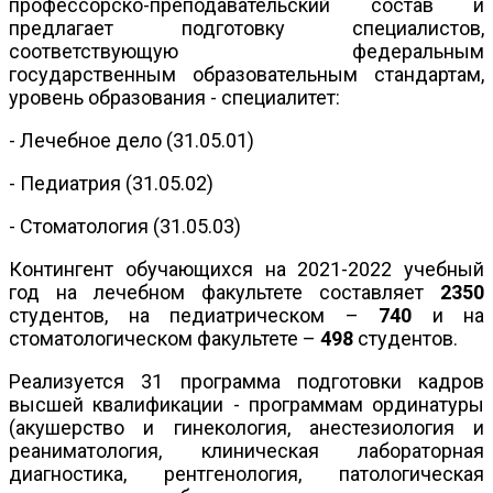
профессорско-преподавательский состав и
предлагает подготовку специалистов,
соответствующую федеральным
государственным образовательным стандартам,
уровень образования - специалитет:
- Лечебное дело (31.05.01)
- Педиатрия (31.05.02)
- Стоматология (31.05.03)
Контингент обучающихся на 2021-2022 учебный
год на лечебном факультете составляет
2350
студентов, на педиатрическом –
740
и на
стоматологическом факультете –
498
студентов.
Реализуется 31 программа подготовки кадров
высшей квалификации - программам ординатуры
(акушерство и гинекология, анестезиология и
реаниматология, клиническая лабораторная
диагностика, рентгенология, патологическая