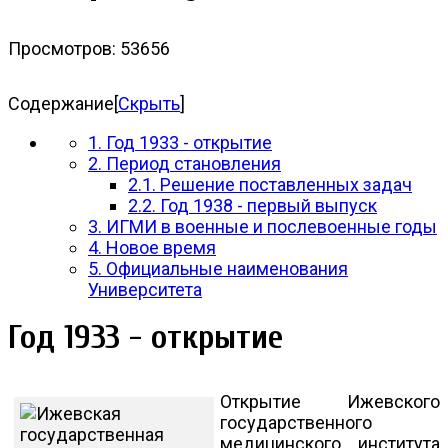
Просмотров: 53656
Содержание
[
Скрыть
]
1. Год 1933 - открытие
2. Период становления
2.1. Решение поставленных задач
2.2. Год 1938 - первый выпуск
3. ИГМИ в военные и послевоенные годы
4. Новое время
5. Официальные наименования
Университета
Год 1933 - открытие
Открытие Ижевского
государственного
медицинского института