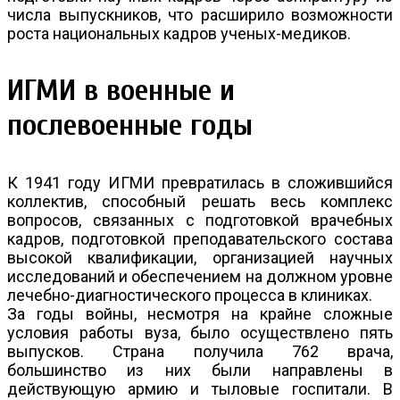
числа выпускников, что расширило возможности
роста национальных кадров ученых-медиков.
ИГМИ в военные и
послевоенные годы
К 1941 году ИГМИ превратилась в сложившийся
коллектив, способный решать весь комплекс
вопросов, связанных с подготовкой врачебных
кадров, подготовкой преподавательского состава
высокой квалификации, организацией научных
исследований и обеспечением на должном уровне
лечебно-диагностического процесса в клиниках.
За годы войны, несмотря на крайне сложные
условия работы вуза, было осуществлено пять
выпусков. Страна получила 762 врача,
большинство из них были направлены в
действующую армию и тыловые госпитали. В