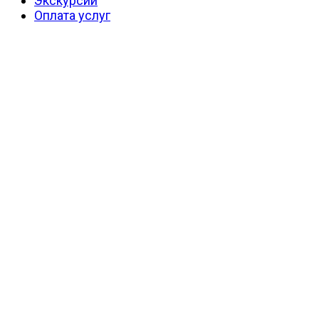
Экскурсии
Оплата услуг