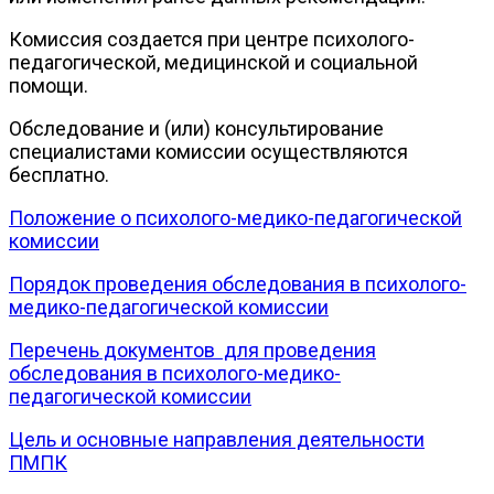
Комиссия создается при центре психолого-
педагогической, медицинской и социальной
помощи.
Обследование и (или) консультирование
специалистами комиссии осуществляются
бесплатно.
Положение о психолого-медико-педагогической
комиссии
Порядок проведения обследования в психолого-
медико-педагогической комиссии
Перечень документов для проведения
обследования в психолого-медико-
педагогической комиссии
Цель и основные направления деятельности
ПМПК