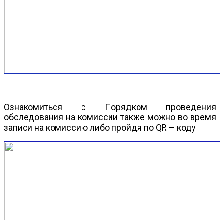
Ознакомиться с Порядком проведения
обследования на комиссии также можно во время
записи на комиссию либо пройдя по QR – коду