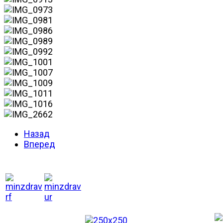
Назад
Вперед