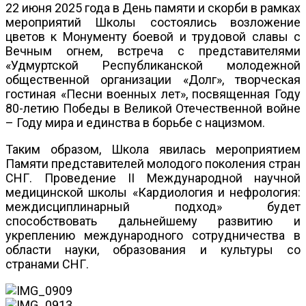
22 июня 2025 года в День памяти и скорби в рамках
мероприятий Школы состоялись возложение
цветов к Монументу боевой и трудовой славы с
Вечным огнем, встреча с представителями
«Удмуртской Республиканской молодежной
общественной организации «Долг», творческая
гостиная «Песни военных лет», посвященная Году
80-летию Победы в Великой Отечественной войне
– Году мира и единства в борьбе с нацизмом.
Таким образом, Школа явилась мероприятием
Памяти представителей молодого поколения стран
СНГ. Проведение II Международной научной
медицинской школы «Кардиология и нефрология:
междисциплинарный подход» будет
способствовать дальнейшему развитию и
укреплению международного сотрудничества в
области науки, образования и культуры со
странами СНГ.