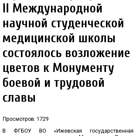
II Международной
научной студенческой
медицинской школы
состоялось возложение
цветов к Монументу
боевой и трудовой
славы
Просмотров: 1729
В ФГБОУ ВО «Ижевская государственная