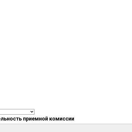
ельность приемной комиссии