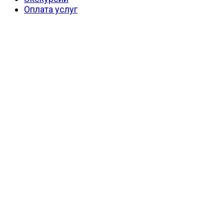
Оплата услуг