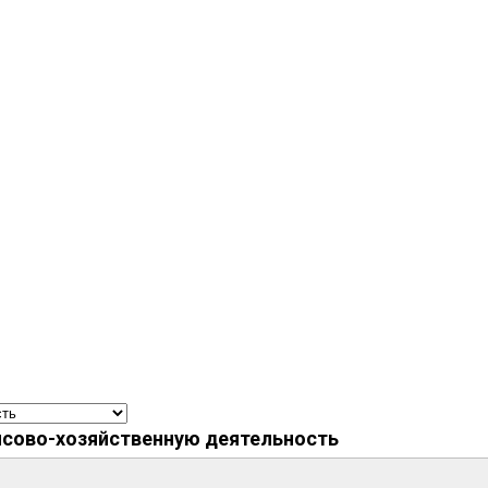
нсово-хозяйственную деятельность