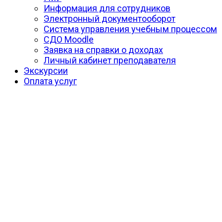
Информация для сотрудников
Электронный документооборот
Система управления учебным процессом
СДО Moodle
Заявка на справки о доходах
Личный кабинет преподавателя
Экскурсии
Оплата услуг