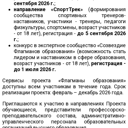
сентября 2026 г.
;
направление «СпортТрек»
(формирования
сообщества спортивных тренеров-
наставников, участники - тренеры, педагоги
физкультуры, спортсмены, возраст участников
- от 18 лет), регистрация -
до 5 сентября 2026
г.
;
конкурс в экспертное сообщество «Созвездие
Флагманов образования» (возможность стать
лидером и наставником в сфере образования,
возраст участников - от 18 лет),
регистрация -
до 1 июля 2026 г.
Сервисы проекта «Флагманы образования»
доступны всем участникам в течение года. Срок
реализации проекта: февраль – декабрь 2026 года.
Приглашаются к участию в направлениях Проекта
обучающиеся, представители профессорско-
преподавательского состава, административно-
управленческого персонала образовательных
организаций высшего образования.