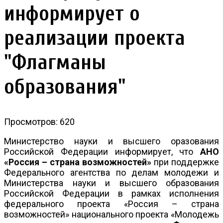
информирует о
реализации проекта
"Флагманы
образования"
Просмотров: 620
Министерство науки и высшего оразования
Российской Федерации информирует, что
АНО
«Россия – страна возможностей»
при поддержке
Федерального агентства по делам молодежи и
Министерства науки и высшего образования
Российской Федерации в рамках исполнения
федерального проекта «Россия – страна
возможностей» национального проекта «Молодежь