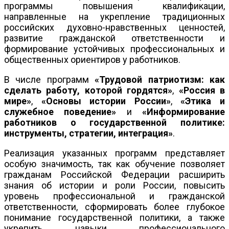
программы повышения квалификации,
направленные на укрепление традиционных
российских духовно-нравственных ценностей,
развитие гражданской ответственности и
формирование устойчивых профессиональных и
общественных ориентиров у работников.
В числе программ
«Трудовой патриотизм: как
сделать работу, которой гордятся»
,
«Россия в
мире»
,
«Основы истории России»
,
«Этика и
служебное поведение»
и
«Информирование
работников о государственной политике:
инструменты, стратегии, интеграция»
.
Реализация указанных программ представляет
особую значимость, так как обучение позволяет
гражданам Российской Федерации расширить
знания об истории и роли России, повысить
уровень профессиональной и гражданской
ответственности, сформировать более глубокое
понимание государственной политики, а также
укрепить навыки профессионального