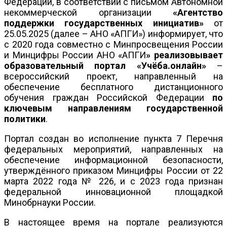
Федерации, в соответствии с письмом Автономной
некоммерческой организации
«Агентство
поддержки государственных инициатив»
от
25.05.2025 (далее – АНО «АПГИ») информирует, что
с 2020 года совместно с Минпросвещения России
и Минцифры России АНО «АПГИ
»
реализовывает
образовательный портал «Учёба.онлайн»
–
всероссийский проект, направленный на
обеспечение бесплатного дистанционного
обучения граждан Российской Федерации
по
ключевым направлениям государственной
политики
.
Портал создан во исполнение пункта 7 Перечня
федеральных мероприятий, направленных на
обеспечение информационной безопасности,
утверждённого приказом Минцифры России от 22
марта 2022 года № 226, и с 2023 года признан
федеральной инновационной площадкой
Минобрнауки России.
В настоящее время на портале реализуются