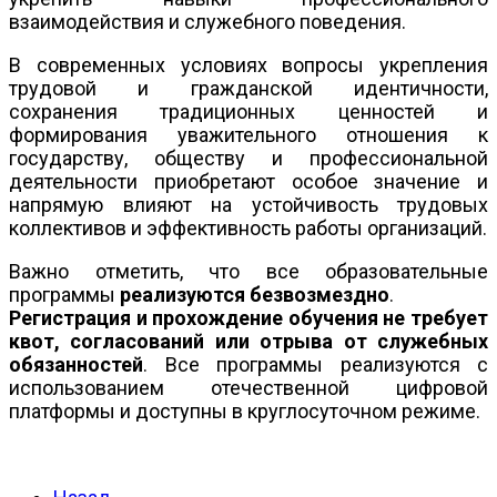
взаимодействия и служебного поведения.
В современных условиях вопросы укрепления
трудовой и гражданской идентичности,
сохранения традиционных ценностей и
формирования уважительного отношения к
государству, обществу и профессиональной
деятельности приобретают особое значение и
напрямую влияют на устойчивость трудовых
коллективов и эффективность работы организаций.
Важно отметить, что все образовательные
программы
реализуются безвозмездно
.
Регистрация и прохождение обучения не требует
квот, согласований или отрыва от служебных
обязанностей
. Все программы реализуются с
использованием отечественной цифровой
платформы и доступны в круглосуточном режиме.