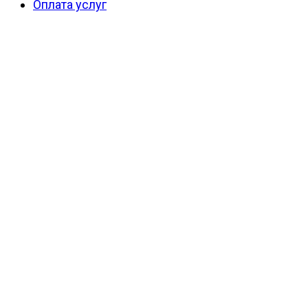
Оплата услуг