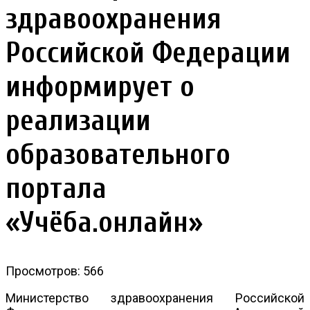
здравоохранения
Российской Федерации
информирует о
реализации
образовательного
портала
«Учёба.онлайн»
Просмотров: 566
Министерство здравоохранения Российской