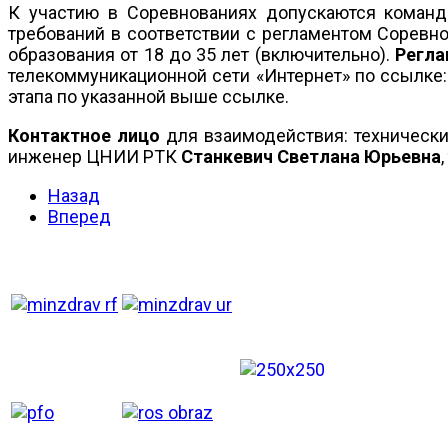
К участию в Соревнованиях допускаются команд
требований в соответствии с регламентом Соревн
образования от 18 до 35 лет (включительно).
Регла
телекоммуникационной сети «Интернет» по ссылке
этапа по указанной выше ссылке.
Контактное лицо
для взаимодействия: техническ
инженер ЦНИИ РТК
Станкевич Светлана Юрьевна
,
Назад
Вперед