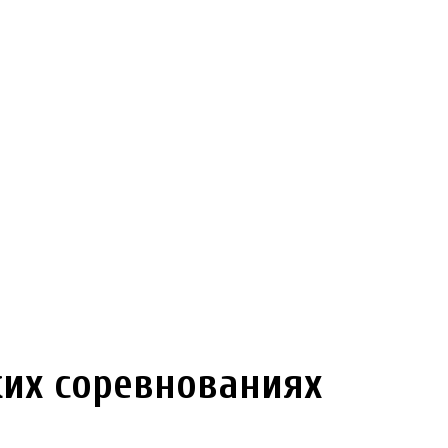
их соревнованиях