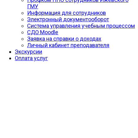
ГМУ
Информация для сотрудников
Электронный документооборот
Система управления учебным процессом
СДО Moodle
Заявка на справки о доходах
Личный кабинет преподавателя
Экскурсии
Оплата услуг