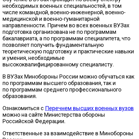
необходимых военных специальностей, в том
числе командной, военно-инженерной, военно-
медицинской и военно-гуманитарной
направленности. Причем во всех военных ВУЗах
подготовка организована не по программам
бакалавриата, а по программам специалитета, что
позволяет получить фундаментальную
теоретическую подготовку и практические навыки
и умения, необходимые
высококвалифицированному специалисту.
В ВУЗах Минобороны России можно обучаться как
по программам высшего образования, так и
по программам среднего профессионального
образования.
Ознакомиться с
Перечнем высших военных вузов
можно на сайте Министерства обороны
Российской Федерации.
Ответственные за взаимодействие в Минобороны