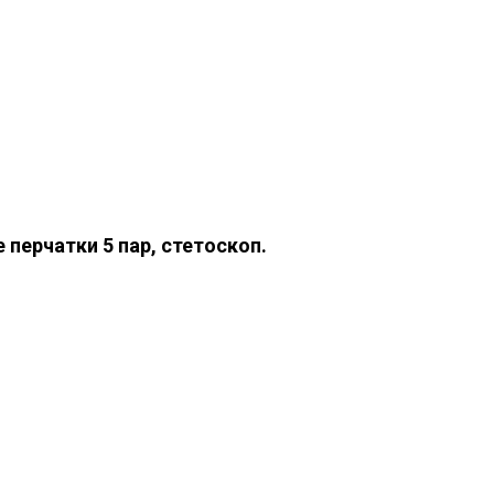
 перчатки 5 пар, стетоскоп.