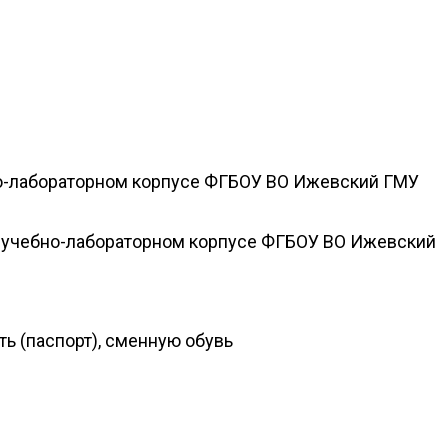
о-лабораторном корпусе ФГБОУ ВО Ижевский ГМУ
 учебно-лабораторном корпусе ФГБОУ ВО Ижевский
ь (паспорт), сменную обувь