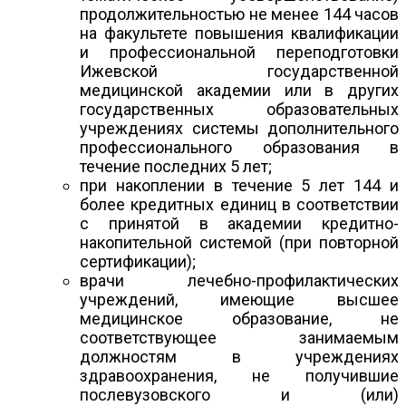
продолжительностью не менее 144 часов
на факультете повышения квалификации
и профессиональной переподготовки
Ижевской государственной
медицинской академии или в других
государственных образовательных
учреждениях системы дополнительного
профессионального образования в
течение последних 5 лет;
при накоплении в течение 5 лет 144 и
более кредитных единиц в соответствии
с принятой в академии кредитно-
накопительной системой (при повторной
сертификации);
врачи лечебно-профилактических
учреждений, имеющие высшее
медицинское образование, не
соответствующее занимаемым
должностям в учреждениях
здравоохранения, не получившие
послевузовского и (или)