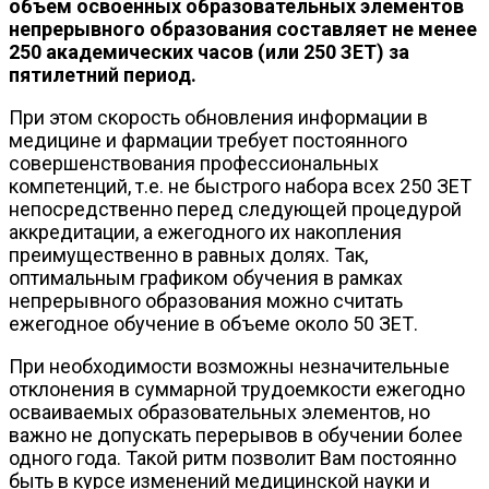
объем освоенных образовательных элементов
непрерывного образования составляет не менее
250 академических часов (или 250 ЗЕТ) за
пятилетний период.
При этом скорость обновления информации в
медицине и фармации требует постоянного
совершенствования профессиональных
компетенций, т.е. не быстрого набора всех 250 ЗЕТ
непосредственно перед следующей процедурой
аккредитации, а ежегодного их накопления
преимущественно в равных долях. Так,
оптимальным графиком обучения в рамках
непрерывного образования можно считать
ежегодное обучение в объеме около 50 ЗЕТ.
При необходимости возможны незначительные
отклонения в суммарной трудоемкости ежегодно
осваиваемых образовательных элементов, но
важно не допускать перерывов в обучении более
одного года. Такой ритм позволит Вам постоянно
быть в курсе изменений медицинской науки и