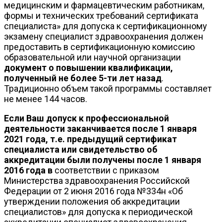
медицинским и фармацевтическим работникам,
формы и технических требований сертификата
специалиста» для допуска к сертификационному
экзамену специалист здравоохранения должен
предоставить в сертификационную комиссию
образовательной или научной организации
документ о повышении квалификации,
полученный не более 5-ти лет назад
.
Традиционно объем такой программы составляет
не менее 144 часов.
Если Ваш допуск к профессиональной
деятельности заканчивается после 1 января
2021 года, т.е. предыдущий сертификат
специалиста или свидетельство об
аккредитации были получены после 1 января
2016 года в
соответствии с приказом
Министерства здравоохранения Российской
Федерации от 2 июня 2016 года №334н «Об
утверждении положения об аккредитации
специалистов» для допуска к периодической