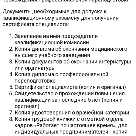
Документы, необходимые для допуска к
квалификационному экзамену для получения
сертификата специалиста:
Заявление на имя председателя
квалификационной комиссии
Копия диплома об окончания медицинского
высшего учебного заведения
Копии документов об окончании интернатуры
или ординатуры
Копия диплома о профессиональной
переподготовке
Сертификат специалиста (копия и оригинал)
Свидетельство о прохождении повышения
квалификации за последние 5 лет (копия и
оригинал)
Копия удостоверения о врачебной категории
Копия трудовой книжки с отметкой отдела
кадров «Работает по настоящее время»; для
индивидуальных предпринимателей - копия