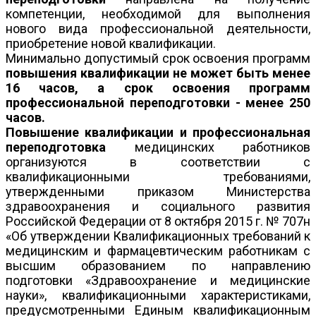
компетенции, необходимой для выполнения
нового вида профессиональной деятельности,
приобретение новой квалификации.
Минимально допустимый срок освоения программ
повышения квалификации не может быть менее
16 часов, а срок освоения программ
профессиональной переподготовки - менее 250
часов.
Повышение квалификации и профессиональная
переподготовка
медицинских работников
организуются в соответствии с
квалификационными требованиями,
утвержденными приказом Министерства
здравоохранения и социального развития
Российской Федерации от 8 октября 2015 г. № 707н
«Об утверждении Квалификационных требований к
медицинским и фармацевтическим работникам с
высшим образованием по направлению
подготовки «Здравоохранение и медицинские
науки», квалификационными характеристиками,
предусмотренными Единым квалификационным