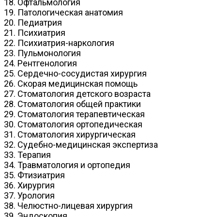
18. Офтальмология
19. Патологическая анатомия
20. Педиатрия
21. Психиатрия
22. Психиатрия-наркология
23. Пульмонология
24. Рентгенология
25. Сердечно-сосудистая хирургия
26. Скорая медицинская помощь
27. Стоматология детского возраста
28. Стоматология общей практики
29. Стоматология терапевтическая
30. Стоматология ортопедическая
31. Стоматология хирургическая
32. Судебно-медицинская экспертиза
33. Терапия
34. Травматология и ортопедия
35. Фтизиатрия
36. Хирургия
37. Урология
38. Челюстно-лицевая хирургия
39. Эндоскопия