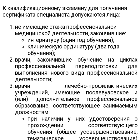
К квалификационному экзамену для получения
сертификата специалиста допускаются лица:
не имеющие стажа профессиональной
медицинской деятельности, закончившие:
интернатуру (один год обучения);
клиническую ординатуру (два года
обучения);
врачи, закончившие обучение на циклах
профессиональной переподготовки для
выполнения нового вида профессиональной
деятельности;
врачи лечебно-профилактических
учреждений, имеющие послевузовское и
(или) дополнительное профессиональное
образование, соответствующее занимаемым
должностям:
при наличии у них удостоверения о
прохождении соответствующего
обучения (общее усовершенствование,
тематическое усовершенствование)