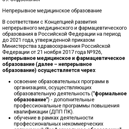
Непрерывное медицинское образование
В соответствии с Концепцией развития
непрерывного медицинского и фармацевтического
образования в Российской Федерации на период
до 2021 года, утвержденной приказом
Министерства здравоохранения Российской
Федерации от 21 ноября 2017 года №926,
непрерывное медицинское и фармацевтическое
образование (далее – непрерывное
образование) осуществляется через
:
освоение образовательных программ в
организациях, осуществляющих
образовательную деятельность (
"формальное
образование"
) - дополнительные
профессиональные программы повышения
квалификации (ДПП ПК).
обучение в рамках деятельности
профессиональных некоммерческих