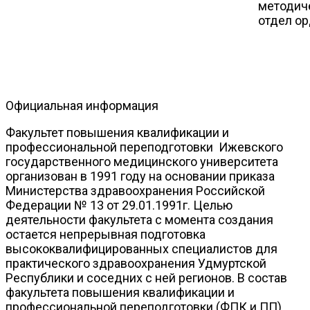
методиче
отдел о
Официальная информация
Факультет повышения квалификации и
профессиональной переподготовки Ижевского
государственного медицинского университета
организован в 1991 году на основании приказа
Министерства здравоохранения Российской
Федерации № 13 от 29.01.1991г. Целью
деятельности факультета с момента создания
остается непрерывная подготовка
высококвалифицированных специалистов для
практического здравоохранения Удмуртской
Республики и соседних с ней регионов. В состав
факультета повышения квалификации и
профессиональной переподготовки (ФПК и ПП)