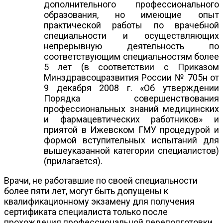
дополнительного профессионального
образования, но имеющие опыт
практической работы по врачебной
специальности и осуществляющих
непрерывную деятельность по
соответствующим специальностям более
5 лет (в соответствии с Приказом
Минздравсоцразвития России № 705н от
9 декабря 2008 г. «Об утверждении
Порядка совершенствования
профессиональных знаний медицинских
и фармацевтических работников» и
приятой в Ижевском ГМУ процедурой и
формой вступительных испытаний для
вышеуказанной категории специалистов)
(прилагается).
Врачи, не работавшие по своей специальности
более пяти лет, могут быть допущены к
квалификационному экзамену для получения
сертификата специалиста только после
прохождения профессиональной переподготовки.