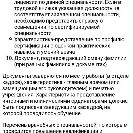
лицензии по данной специальности. Если в
трудовой книжке указанная должность не
соответствует заявленной специальности,
необходимо представить справку о
совмещении по сертифицируемой
специальности
Характеристика-представление по профилю
сертификации с оценкой практических
навыков и умений врача
Документ, подтверждающий смену фамилии
(при разных фамилиях в документах)
Документы заверяются по месту работы (в отделе
кадров), характеристика - главным врачом (или
замещающим его руководителем) и печатью
учреждения. Характеристика-представление
интернами и клиническими ординаторами должна
быть подписана заведующим кафедрой, на
которой проводилось обучение.
Перечень врачебных специальностей, по которым
проводится повышение квалификации и