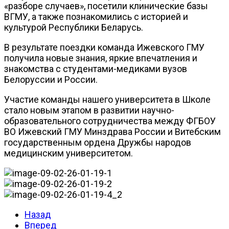
«разборе случаев», посетили клинические базы
ВГМУ, а также познакомились с историей и
культурой Республики Беларусь.
В результате поездки команда Ижевского ГМУ
получила новые знания, яркие впечатления и
знакомства с студентами-медиками вузов
Белоруссии и России.
Участие команды нашего университета в Школе
стало новым этапом в развитии научно-
образовательного сотрудничества между ФГБОУ
ВО Ижевский ГМУ Минздрава России и Витебским
государственным ордена Дружбы народов
медицинским университетом.
Назад
Вперед