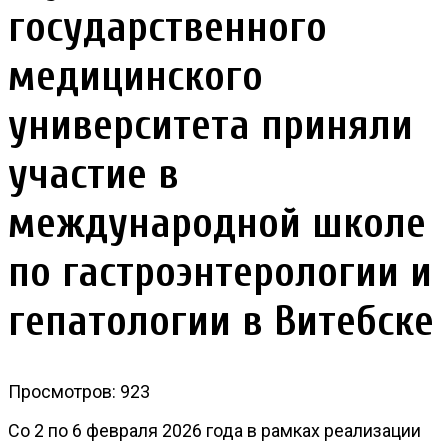
государственного
медицинского
университета приняли
участие в
международной школе
по гастроэнтерологии и
гепатологии в Витебске
Просмотров: 923
Со 2 по 6 февраля 2026 года в рамках реализации