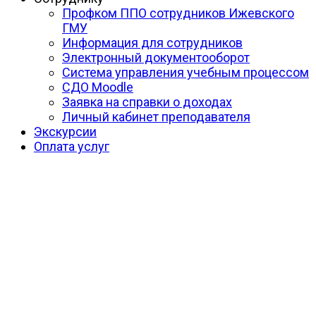
Профком ППО сотрудников Ижевского
ГМУ
Информация для сотрудников
Электронный документооборот
Система управления учебным процессом
СДО Moodle
Заявка на справки о доходах
Личный кабинет преподавателя
Экскурсии
Оплата услуг