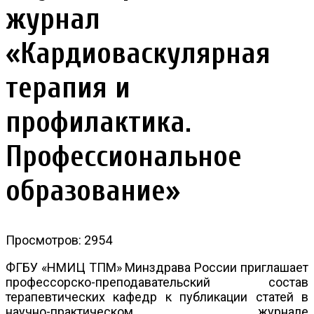
журнал
«Кардиоваскулярная
терапия и
профилактика.
Профессиональное
образование»
Просмотров: 2954
ФГБУ «НМИЦ ТПМ» Минздрава России приглашает
профессорско-преподавательский состав
терапевтических кафедр к публикации статей в
научно-практическом журнале