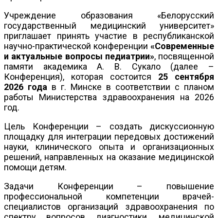
Учреждение образования «Белорусский
государственный медицинский университет»
приглашает принять участие в республиканской
научно-практической конференции
«Современные
и актуальные вопросы педиатрии»
, посвященной
памяти академика А. В. Сукало (далее –
Конференция), которая состоится
25 сентября
2026 года
в г. Минске в соответствии с планом
работы Министерства здравоохранения на 2026
год.
Цель Конференции – создать дискуссионную
площадку для интеграции передовых достижений
науки, клинического опыта и организационных
решений, направленных на оказание медицинской
помощи детям.
Задачи Конференции – повышение
профессиональной компетенции врачей-
специалистов организаций здравоохранения по
спектру вопросов диагностики, медицинской