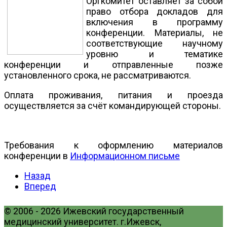
Оргкомитет оставляет за собой
право отбора докладов для
включения в программу
конференции. Материалы, не
соответствующие научному
уровню и тематике
конференции и отправленные позже
установленного срока, не рассматриваются.
Оплата проживания, питания и проезда
осуществляется за счёт командирующей стороны.
Требования к оформлению материалов
конференции в
Информационном письме
Назад
Вперед
© 2006 - 2026 Ижевский государственный
медицинский университет. г.Ижевск,