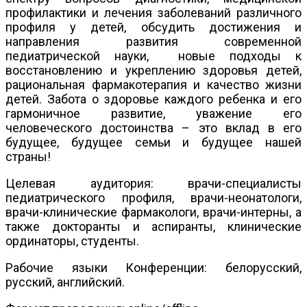
профилактики и лечения заболеваний различного
профиля у детей, обсудить достижения и
направления развития современной
педиатрической науки, новые подходы к
восстановлению и укреплению здоровья детей,
рациональная фармакотерапия и качество жизни
детей. Забота о здоровье каждого ребенка и его
гармоничное развитие, уважение его
человеческого достоинства – это вклад в его
будущее, будущее семьи и будущее нашей
страны!
Целевая аудитория: врачи-специалисты
педиатрического профиля, врачи-неонатологи,
врачи-клинические фармакологи, врачи-интерны, а
также докторанты и аспиранты, клинические
ординаторы, студенты.
Рабочие языки Конференции: белорусский,
русский, английский.