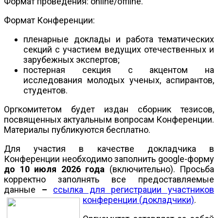
Формат проведения: online/offline.
Формат Конференции:
пленарные доклады и работа тематических
секций с участием ведущих отечественных и
зарубежных экспертов;
постерная секция с акцентом на
исследования молодых ученых, аспирантов,
студентов.
Оргкомитетом будет издан сборник тезисов,
посвященных актуальным вопросам Конференции.
Материалы публикуются бесплатно.
Для участия в качестве докладчика в
Конференции необходимо заполнить google-форму
до 10 июля 2026 года
(включительно). Просьба
корректно заполнять все предоставляемые
данные
–
ссылка для регистрации участников
конференции (докладчики)
.