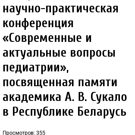
научно-практическая
конференция
«Современные и
актуальные вопросы
педиатрии»,
посвященная памяти
академика А. В. Сукало
в Республике Беларусь
Просмотров: 355