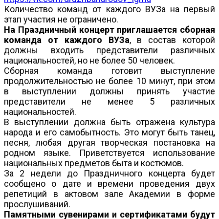
Количество команд от каждого ВУЗа на первый
этап участия не ограничено.
На Праздничный концерт приглашается сборная
команда от каждого ВУЗа
, в состав которой
должны входить представители различных
национальностей, но не более 50 человек.
Сборная команда готовит выступление
продолжительностью не более 10 минут, при этом
в выступлении должны принять участие
представители не менее 5 различных
национальностей.
В выступлении должна быть отражена культура
народа и его самобытность. Это могут быть танец,
песня, любая другая творческая постановка на
родном языке. Приветствуется использование
национальных предметов быта и костюмов.
За 2 недели до Праздничного концерта будет
сообщено о дате и времени проведения двух
репетиций в актовом зале Академии в форме
прослушиваний.
Памятными сувенирами и сертификатами будут