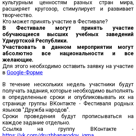
культурным ценностям разных стран мира,
расширяет кругозор, стимулирует и развивает
творчество.
Кто может принять участие в Фестивале?
В Фестивале могут принять участие
обучающиеся высших учебных заведений
Удмуртской Республики.
Участвовать в данном мероприятии могут
абсолютно все национальности и все
желающие.
Для этого необходимо оставить заявку на участие
в
Google-Форме
В течение нескольких недель участники будут
получать задания, которые необходимо выполнять
в определенные сроки и опубликовывать их на
странице группы ВКонтакте - Фестиваля родных
языков "Дружба народов".
Сроки проведения будут прописываться на
каждое задание отдельно.
Ссылка на группу ВКонтакте -
https://vk.com/druzhbanarodov_igma