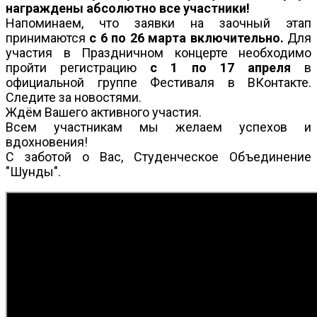
награждены абсолютно все участники!
Напоминаем, что заявки на заочный этап
принимаются
с 6 по 26 марта включительно.
Для
участия в Праздничном концерте необходимо
пройти регистрацию
с 1 по 17 апреля
в
официальной группе Фестиваля в ВКонтакте.
Следите за новостями.
Ждём Вашего активного участия.
Всем участникам мы желаем успехов и
вдохновения!
С заботой о Вас, Студенческое Объединение
"Шунды".