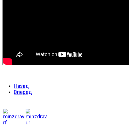
Назад
Вперед