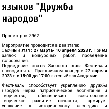
языков "Дружба
народов"
Просмотров: 3962
Мероприятие проводится в два этапа:
Заочный этап :
27 марта- 10 апреля 2023 г.
Приём
заявок и конкурсных работ, проведение
голосования.
Подведение итогов Заочного этапа Фестиваля
проводится на Праздничном концерте
27 апреля
2023 г. с 15:00 до 17:00
, актовый зал Академии.
Фестиваль способствует укреплению дружбы
народов через патриотическое воспитание и
творчество, обеспечивает всестороннее
творческое развитие личности, формирует
уважение к историческому наследию и