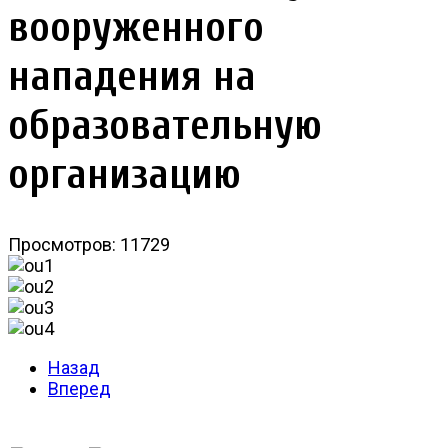
вооруженного
нападения на
образовательную
организацию
Просмотров: 11729
Назад
Вперед