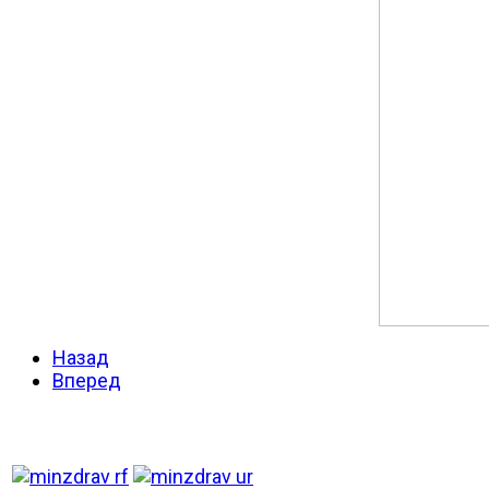
Назад
Вперед