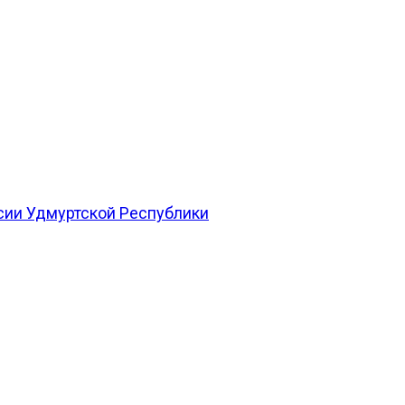
сии Удмуртской Республики