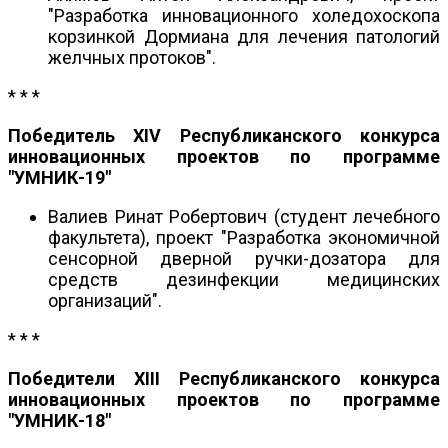
"Разработка инновационного холедохоскопа
корзинкой Дормиана для лечения патологий
желчных протоков".
* * *
Победитель XIV Республиканского конкурса
инновационных проектов по программе
"УМНИК-19"
Валиев Ринат Робертович (студент лечебного
факультета), проект "Разработка экономичной
сенсорной дверной ручки-дозатора для
средств дезинфекции медицинских
организаций".
* * *
Победители XIII Республиканского конкурса
инновационных проектов по программе
"УМНИК-18"