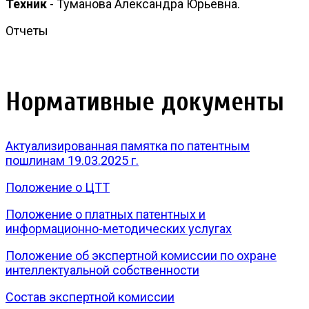
Техник
- Туманова Александра Юрьевна.
Отчеты
Нормативные документы
Актуализированная памятка по патентным
пошлинам 19.03.2025 г.
Положение о ЦТТ
Положение о платных патентных и
информационно-методических услугах
Положение об экспертной комиссии по охране
интеллектуальной собственности
Состав экспертной комиссии