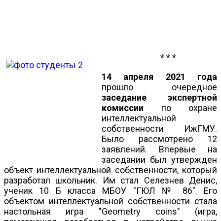
* * *
14 апреля 2021 года
прошло очередное
заседание экспертной
комиссии
по охране
интеллектуальной
собственности ИжГМУ.
Было рассмотрено 12
заявлений. Впервые на
заседании был утвержден
объект интеллектуальной собственности, который
разработал школьник. Им стал Селезнев Денис,
ученик 10 Б класса МБОУ "ГЮЛ № 86". Его
объектом интеллектуальной собственности стала
настольная игра "Geometry coins" (игра,