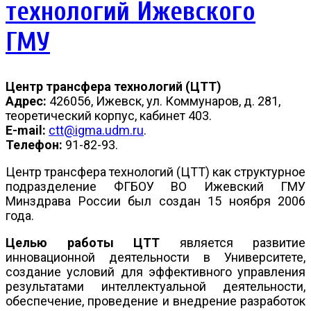
технологий Ижевского
ГМУ
Центр трансфера технологий (ЦТТ)
Адрес:
426056, Ижевск, ул. Коммунаров, д. 281,
теоретический корпус, кабинет 403.
E-mail:
ctt@igma.udm.ru
.
Телефон:
91-82-93.
Центр трансфера технологий (ЦТТ) как структурное
подразделение ФГБОУ ВО Ижевский ГМУ
Минздрава России был создан 15 ноября 2006
года.
Целью работы ЦТТ
является развитие
инновационной деятельности в Университете,
создание условий для эффективного управления
результатами интеллектуальной деятельности,
обеспечение, проведение и внедрение разработок