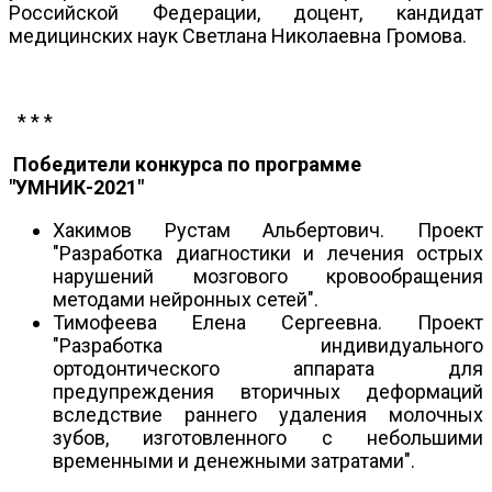
Российской Федерации, доцент, кандидат
медицинских наук Светлана Николаевна Громова.
* * *
Победители конкурса по программе
"УМНИК-2021"
Хакимов Рустам Альбертович. Проект
"Разработка диагностики и лечения острых
нарушений мозгового кровообращения
методами нейронных сетей".
Тимофеева Елена Сергеевна. Проект
"Разработка индивидуального
ортодонтического аппарата для
предупреждения вторичных деформаций
вследствие раннего удаления молочных
зубов, изготовленного с небольшими
временными и денежными затратами".