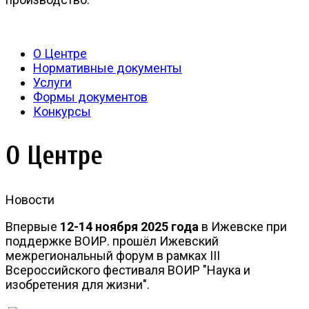
О Центре
Нормативные документы
Услуги
Формы документов
Конкурсы
О Центре
Новости
Впервые
12-14 ноября 2025 года
в Ижевске при
поддержке ВОИР. прошёл Ижевский
межрегиональный форум в рамках III
Всероссийского фестиваля ВОИР "Наука и
изобретения для жизни".