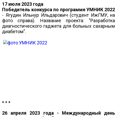
17 июля 2023 года
Победитель конкурса по программе УМНИК 2022
- Ягудин Ильнур Ильдарович (студент ИжГМУ, на
фото справа). Название проекта: "Разработка
диагностического гаджета для больных сахарным
диабетом".
* * *
26 апреля 2023 года - Международный день