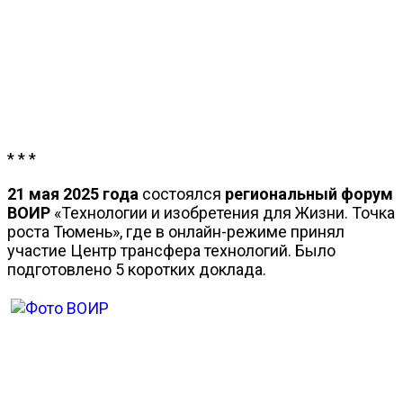
* * *
21 мая 2025 года
состоялся
региональный форум
ВОИР
«Технологии и изобретения для Жизни. Точка
роста Тюмень», где в онлайн-режиме принял
участие Центр трансфера технологий. Было
подготовлено 5 коротких доклада.