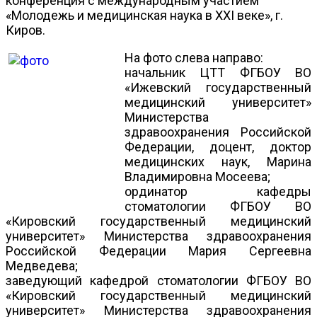
конференция с международным участием
«Молодежь и медицинская наука в XXI веке», г.
Киров.
На фото слева направо:
начальник ЦТТ ФГБОУ ВО
«Ижевский государственный
медицинский университет»
Министерства
здравоохранения Российской
Федерации, доцент, доктор
медицинских наук, Марина
Владимировна Мосеева;
ординатор кафедры
стоматологии ФГБОУ ВО
«Кировский государственный медицинский
университет» Министерства здравоохранения
Российской Федерации Мария Сергеевна
Медведева;
заведующий кафедрой стоматологии ФГБОУ ВО
«Кировский государственный медицинский
университет» Министерства здравоохранения