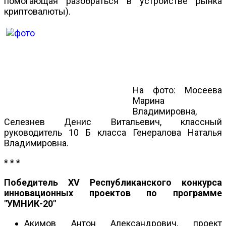
помогающая разобраться в устройстве рынка
криптовалюты).
На фото: Мосеева
Марина
Владимировна,
Селезнев Денис Витальевич, классный
руководитель 10 Б класса Генералова Наталья
Владимировна.
* * *
Победитель XV Республиканского конкурса
инновационных проектов по программе
"УМНИК-20"
Акимов Антон Александрович, проект