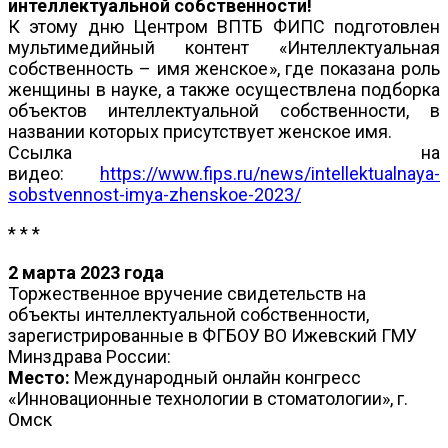
интеллектуальной собственности!
К этому дню Центром ВПТБ ФИПС подготовлен
мультимедийный контент «Интеллектуальная
собственность – имя женское», где показана роль
женщины в науке, а также осуществлена подборка
объектов интеллектуальной собственности, в
названии которых присутствует женское имя.
Ссылка на
видео:
https://www.fips.ru/news/intellektualnaya-
sobstvennost-imya-zhenskoe-2023/
* * *
2 марта 2023 года
Торжественное вручение свидетельств на
объекты интеллектуальной собственности,
зарегистрированные в ФГБОУ ВО Ижевский ГМУ
Минздрава России:
Место:
Международный онлайн конгресс
«Инновационные технологии в стоматологии», г.
Омск