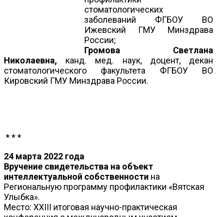
стоматологических
заболеваний ФГБОУ ВО
Ижевский ГМУ Минздрава
России;
Громова Светлана
Николаевна,
канд. мед. наук, доцент, декан
стоматологического факультета ФГБОУ ВО
Кировский ГМУ Минздрава России.
* * *
24 марта 2022 года
Вручение свидетельства на объект
интеллектуальной собственности
на
Региональную программу профилактики «Вятская
Улыбка».
Место: XXIII итоговая научно-практическая