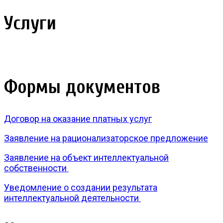
Услуги
Формы документов
Договор на оказание платных услуг
Заявление на рационализаторское предложение
Заявление на объект интеллектуальной
собственности
Уведомление о создании результата
интеллектуальной деятельности