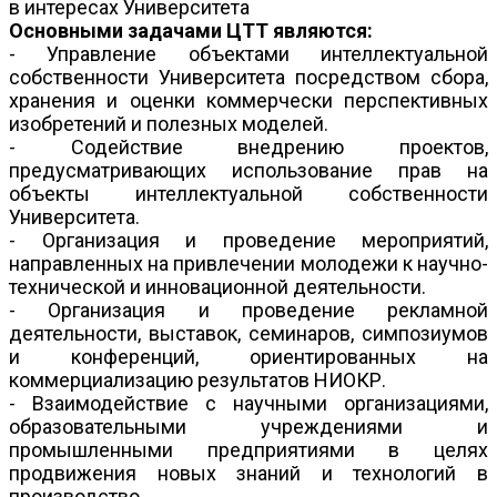
в интересах Университета
Основными задачами ЦТТ являются:
- Управление объектами интеллектуальной
собственности Университета посредством сбора,
хранения и оценки коммерчески перспективных
изобретений и полезных моделей.
- Содействие внедрению проектов,
предусматривающих использование прав на
объекты интеллектуальной собственности
Университета.
- Организация и проведение мероприятий,
направленных на привлечении молодежи к научно-
технической и инновационной деятельности.
- Организация и проведение рекламной
деятельности, выставок, семинаров, симпозиумов
и конференций, ориентированных на
коммерциализацию результатов НИОКР.
- Взаимодействие с научными организациями,
образовательными учреждениями и
промышленными предприятиями в целях
продвижения новых знаний и технологий в
производство.