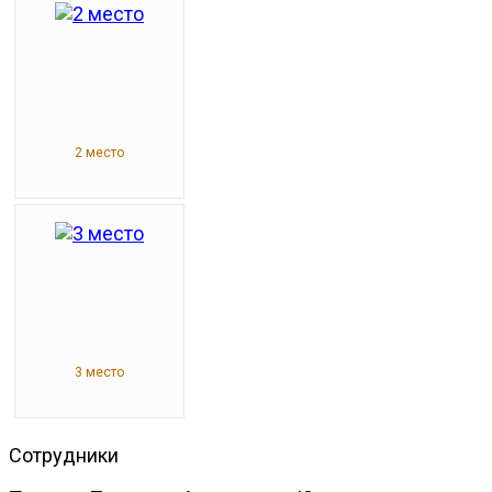
2 место
3 место
Сотрудники