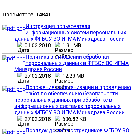
Просмотров: 14841
Инструкция пользователя
информационных систем персональных
данных ФГБОУ ВО ИГМА Минздрава России
01.03.2018
1.31 MB
Политика в отношении обработки
персональных данных в ФГБОУ ВО ИГМА
Минздрава России
27.02.2018
12.23 MB
Положение по организации и проведению
работ по обеспечению безопасности
персональных данных при обработке в
информационных системах персональных
данных ФГБОУ ВО ИГМА Минздрава России
27.02.2018
606.82 KB
Порядок доступа сотрудников ФГБОУ ВО