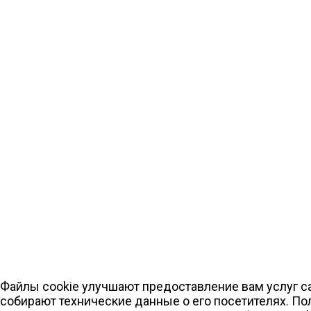
Файлы cookie улучшают предоставление вам услуг са
собирают технические данные о его посетителях. По