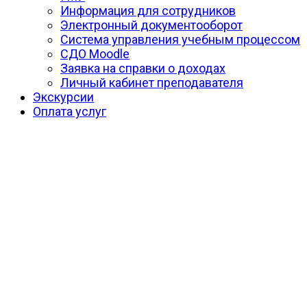
Информация для сотрудников
Электронный документооборот
Система управления учебным процессом
СДО Moodle
Заявка на справки о доходах
Личный кабинет преподавателя
Экскурсии
Оплата услуг