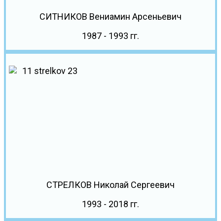
СИТНИКОВ Вениамин Арсеньевич
1987 - 1993 гг.
СТРЕЛКОВ Николай Сергеевич
1993 - 2018 гг.