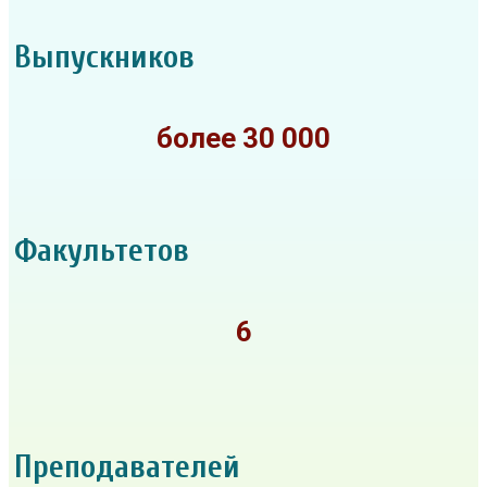
Выпускников
более 30 000
Факультетов
6
Преподавателей