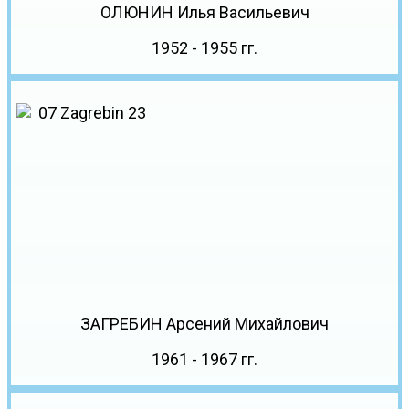
ОЛЮНИН Илья Васильевич
1952 - 1955 гг.
ЗАГРЕБИН Арсений Михайлович
1961 - 1967 гг.