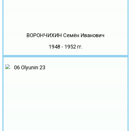
ВОРОНЧИХИН Семён Иванович
1948 - 1952 гг.