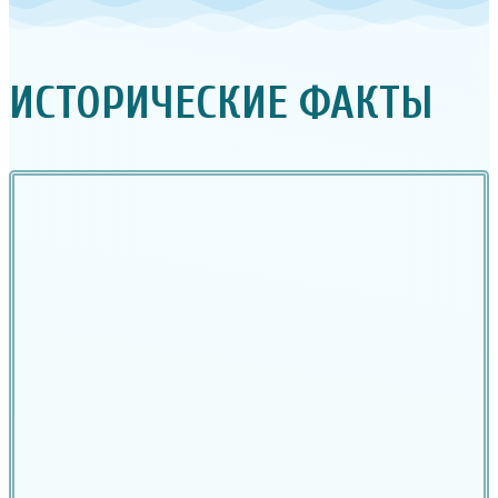
ИСТОРИЧЕСКИЕ ФАКТЫ