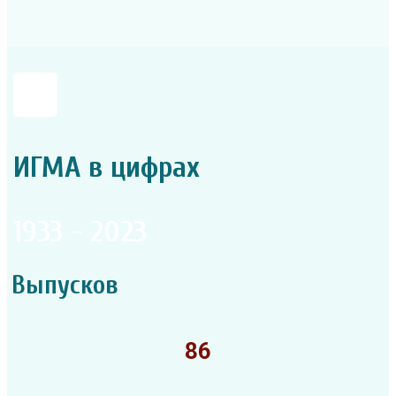
ИГМА в цифрах
1933 - 2023
Выпусков
86