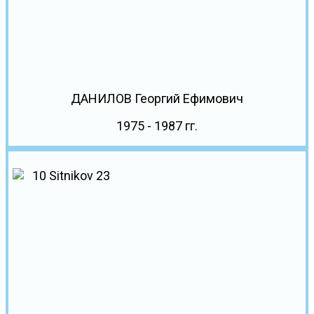
ДАНИЛОВ Георгий Ефимович
1975 - 1987 гг.