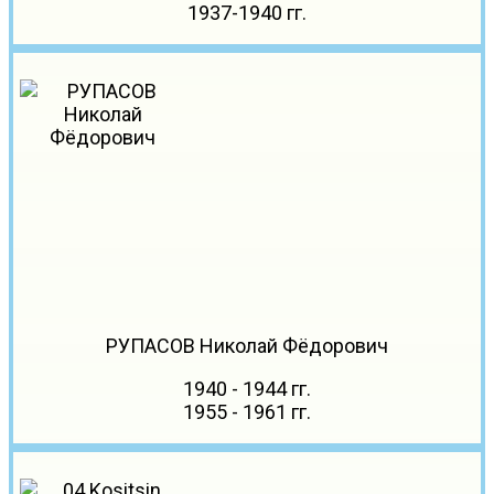
1937-1940 гг.
РУПАСОВ Николай Фёдорович
1940 - 1944 гг.
1955 - 1961 гг.