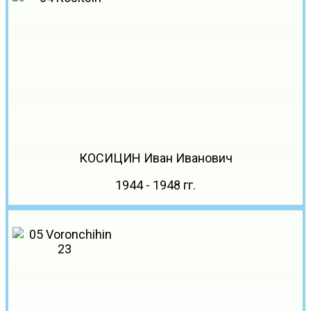
КОСИЦИН Иван Иванович
1944 - 1948 гг.