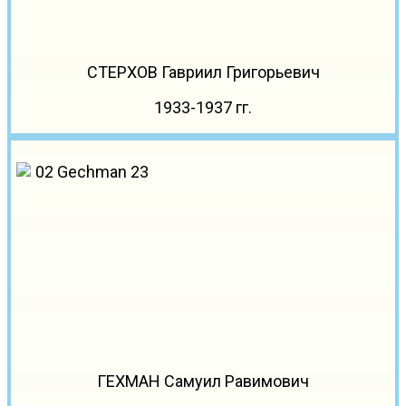
СТЕРХОВ Гавриил Григорьевич
1933-1937 гг.
ГЕХМАН Самуил Равимович