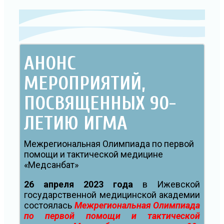
АНОНС
МЕРОПРИЯТИЙ,
ПОСВЯЩЕННЫХ 90-
ЛЕТИЮ ИГМА
Межрегиональная Олимпиада по первой
помощи и тактической медицине
«Медсанбат»
26 апреля 2023 года
в Ижевской
государственной медицинской академии
состоялась
Межрегиональная Олимпиада
по первой помощи и тактической