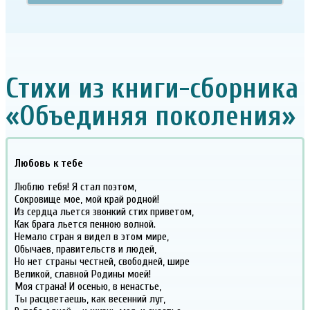
Стихи из книги-сборника
«Объединяя поколения»
Любовь к тебе
Люблю тебя! Я стал поэтом,
Сокровище мое, мой край родной!
Из сердца льется звонкий стих приветом,
Как брага льется пенною волной.
Немало стран я видел в этом мире,
Обычаев, правительств и людей,
Но нет страны честней, свободней, шире
Великой, славной Родины моей!
Моя страна! И осенью, в ненастье,
Ты расцветаешь, как весенний луг,