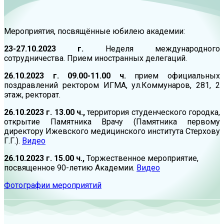
Мероприятия, посвящённые юбилею академии:
23-27.10.2023 г.
Неделя международного
сотрудничества. Прием иностранных делегаций.
26.10.2023 г. 09.00-11.00 ч.
прием официальных
поздравлений ректором ИГМА, ул.Коммунаров, 281, 2
этаж, ректорат.
26.10.2023 г. 13.00 ч.,
территория студенческого городка,
открытие Памятника Врачу (Памятника первому
директору Ижевского медицинского института Стерхову
Г.Г.).
Видео
26.10.2023 г. 15.00 ч.,
Торжественное мероприятие,
посвященное 90-летию Академии.
Видео
Фотографии мероприятий