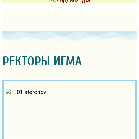
34 - ординатура
РЕКТОРЫ ИГМА