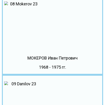
МОКЕРОВ Иван Петрович
1968 - 1975 гг.