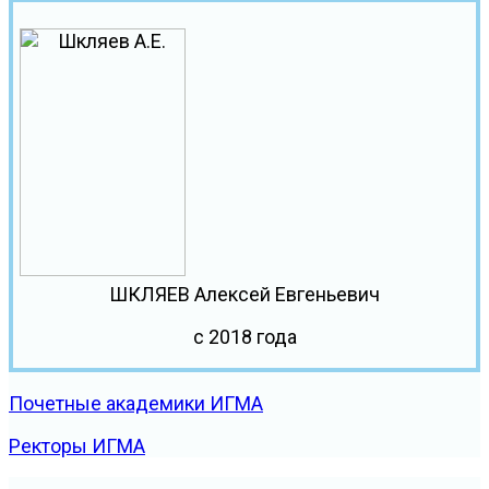
ШКЛЯЕВ Алексей Евгеньевич
с 2018 года
Почетные академики ИГМА
Ректоры ИГМА