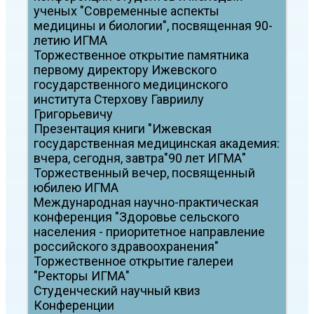
ученых "Современные аспекты
медицины и биологии", посвященная 90-
летию ИГМА
Торжественное открытие памятника
первому директору Ижевского
государственного медицинского
института Стерхову Гавриилу
Григорьевичу
Презентация книги "Ижевская
государственная медицинская академия:
вчера, сегодня, завтра"90 лет ИГМА"
Торжественный вечер, посвященный
юбилею ИГМА
Международная научно-практическая
конференция "Здоровье сельского
населения - приоритетное направление
российского здравоохранения"
Торжественное открытие галереи
"Ректоры ИГМА"
Студенческий научный квиз
Конференции