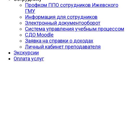
Профком ППО сотрудников Ижевского
ГМУ
Информация для сотрудников
Электронный документооборот
Система управления учебным процессом
СДО Moodle
Заявка на справки о доходах
Личный кабинет преподавателя
Экскурсии
Оплата услуг