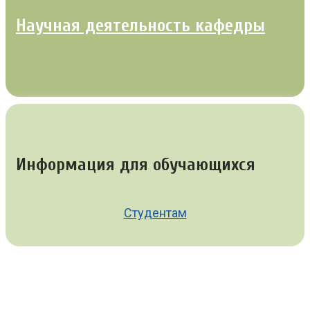
Научная деятельность кафедры
Информация для обучающихся
Студентам