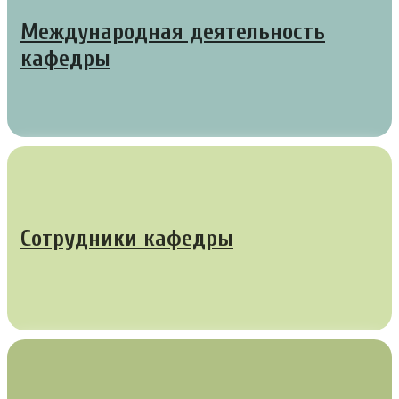
Международная деятельность
кафедры
Сотрудники кафедры