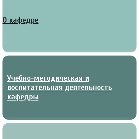
О кафедре
Учебно-методическая и
воспитательная деятельность
кафедры