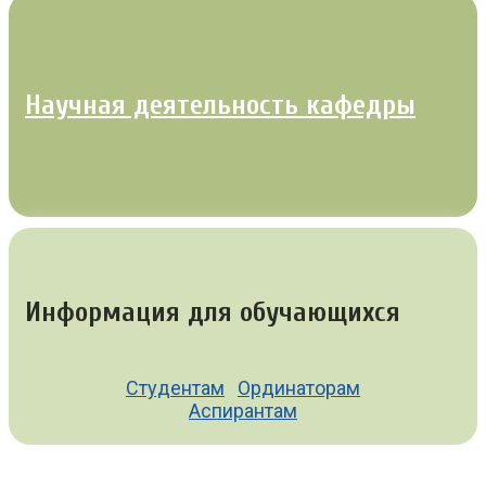
Научная деятельность кафедры
Информация для обучающихся
Студентам
Ординаторам
Аспирантам