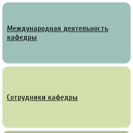
Международная деятельность
кафедры
Сотрудники кафедры