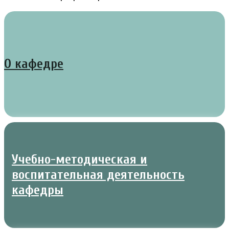
О кафедре
Учебно-методическая и
воспитательная деятельность
кафедры