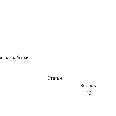
е разработки
Статьи
Scopus
12