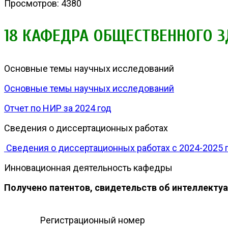
Просмотров: 4380
18 КАФЕДРА ОБЩЕСТВЕННОГО 
Основные темы научных исследований
Основные темы научных исследований
Отчет по НИР за 2024 год
Сведения о диссертационных работах
Сведения о диссертационных работах с 2024-2025 г
Инновационная деятельность кафедры
Получено патентов, свидетельств об интеллекту
Регистрационный номер