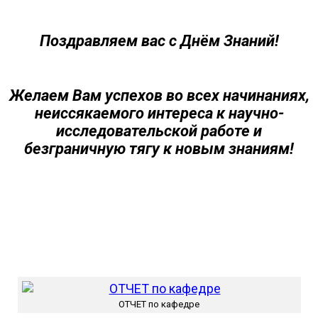
Поздравляем вас с Днём Знаний!
Желаем Вам успехов во всех начинаниях,
неиссякаемого интереса к научно-
исследовательской работе и
безграничную тягу к новым знаниям!
ОТЧЕТ по кафедре