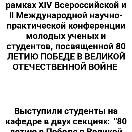
рамках XIV Всероссийской и
II Международной научно-
практической конференции
молодых ученых и
студентов, посвященной
80
ЛЕТИЮ ПОБЕДЕ В ВЕЛИКОЙ
ОТЕЧЕСТВЕННОЙ ВОЙНЕ
Выступили студенты на
кафедре в двух секциях: "80
летию в Победе в Великой