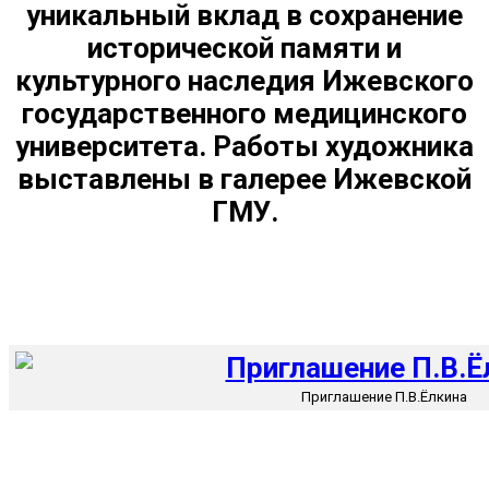
уникальный вклад в сохранение
исторической памяти и
культурного наследия Ижевского
государственного медицинского
университета. Работы художника
выставлены в галерее Ижевской
ГМУ.
Приглашение П.В.Ёлкина