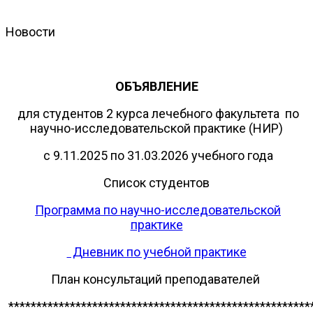
Новости
ОБЪЯВЛЕНИЕ
для студентов 2 курса лечебного факультета по
научно-исследовательской практике (НИР)
с 9.11.2025 по 31.03.2026 учебного года
Список студентов
Программа по научно-исследовательской
практике
Дневник по учебной практике
План консультаций преподавателей
******************************************************