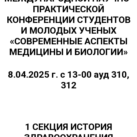
ПРАКТИЧЕСКОЙ
КОНФЕРЕНЦИИ СТУДЕНТОВ
И МОЛОДЫХ УЧЕНЫХ
«СОВРЕМЕННЫЕ АСПЕКТЫ
МЕДИЦИНЫ И БИОЛОГИИ»
8.04.2025 г. с 13-00 ауд 310,
312
1 СЕКЦИЯ
ИСТОРИЯ