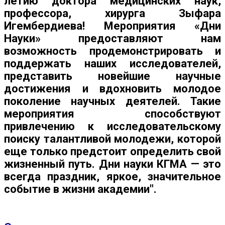
летию доктора медицинских наук,
профессора, хирурга Зыфара
Игембердиева! Мероприятия «Дни
Науки» предоставляют нам
возможность продемонстрировать и
поддержать наших исследователей,
представить новейшие научные
достижения и вдохновить молодое
поколение научных деятелей. Такие
мероприятия способствуют
привлечению к исследовательскому
поиску талантливой молодежи, которой
еще только предстоит определить свой
жизненный путь. Дни науки КГМА — это
всегда праздник, яркое, значительное
событие в жизни академии".