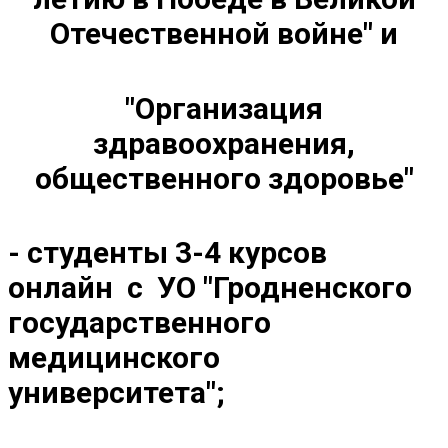
Отечественной войне" и
"Организация
здравоохранения,
общественного здоровье"
- студенты 3-4 курсов
онлайн с УО "Гродненского
государственного
медицинского
университета";