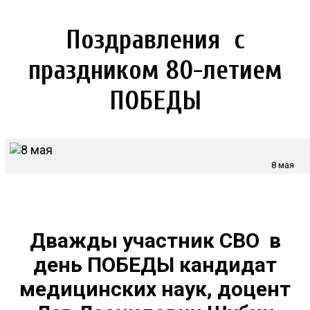
Поздравления с
праздником 80-летием
ПОБЕДЫ
8 мая
Дважды участник СВО в
день ПОБЕДЫ кандидат
медицинских наук, доцент