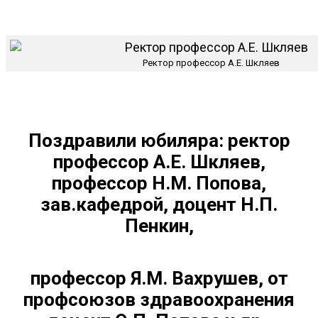
Ректор профессор А.Е. Шкляев
Поздравили юбиляра: ректор
профессор А.Е. Шкляев,
профессор Н.М. Попова,
зав.кафедрой, доцент Н.П.
Пенкин,
профессор Я.М. Вахрушев, от
профсоюзов здравоохранения