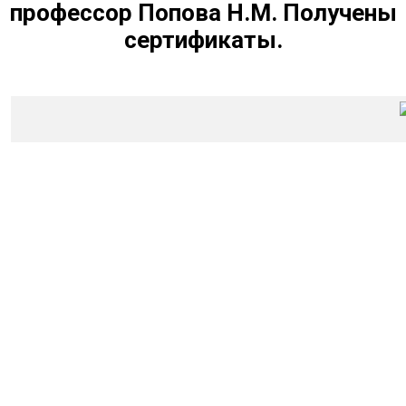
профессор Попова Н.М.
Получены
сертификаты.