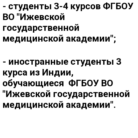
- студенты 3-4 курсов ФГБОУ
ВО "Ижевской
государственной
медицинской академии";
- иностранные студенты 3
курса из Индии,
обучающиеся ФГБОУ ВО
"Ижевской государственной
медицинской академии".