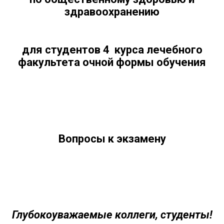
здравоохранению
для студентов 4 курса лечебного
факультета очной формы обучения
Вопросы к экзамену
Глубокоуважаемые коллеги, студенты!