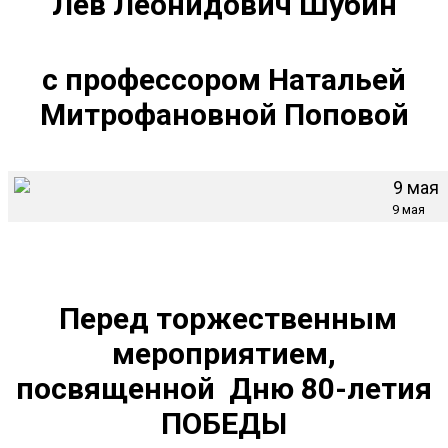
Лев Леонидович Шубин
с профессором Натальей
Митрофановной Поповой
9 мая
Перед торжественным
мероприятием,
посвященной Дню 80-летия
ПОБЕДЫ