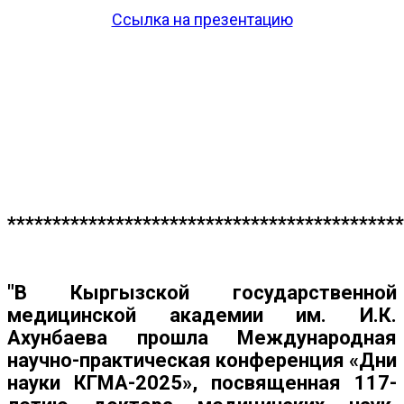
Ссылка на презентацию
*******************************************
"В Кыргызской государственной
медицинской академии им. И.К.
Ахунбаева прошла Международная
научно-практическая конференция «Дни
науки КГМА-2025», посвященная 117-