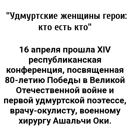
"Удмуртские женщины герои:
кто есть кто"
16 апреля прошла XIV
республиканская
конференция, посвященная
80-летию Победы в Великой
Отечественной войне и
первой удмуртской поэтессе,
врачу-окулисту, военному
хирургу Ашальчи Оки.