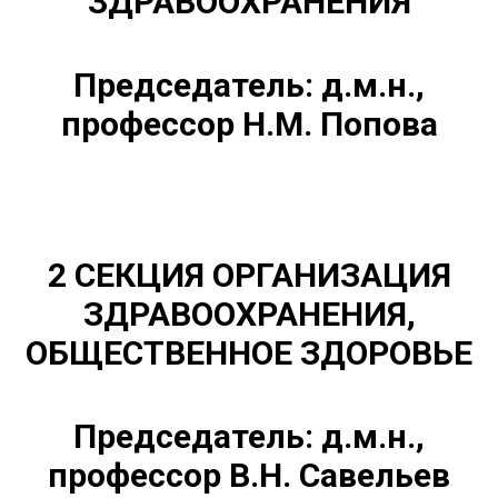
ЗДРАВООХРАНЕНИЯ
Председатель: д.м.н.,
профессор Н.М. Попова
2 СЕКЦИЯ
ОРГАНИЗАЦИЯ
ЗДРАВООХРАНЕНИЯ,
ОБЩЕСТВЕННОЕ ЗДОРОВЬЕ
Председатель: д.м.н.,
профессор В.Н. Савельев