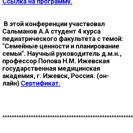
Ссылка на программу.
В этой конференции участвовал
Сальманов А.А
студент 4 курса
педиатрического факультета с темой:
"Семейные ценности и планирование
семьи".
Научный руководитель д.м.н.,
профессор Попова Н.М
. Ижевская
государственная медицинская
академия, г. Ижевск, Россия. (он-
лайн)
Сертификат.
*******************************************************