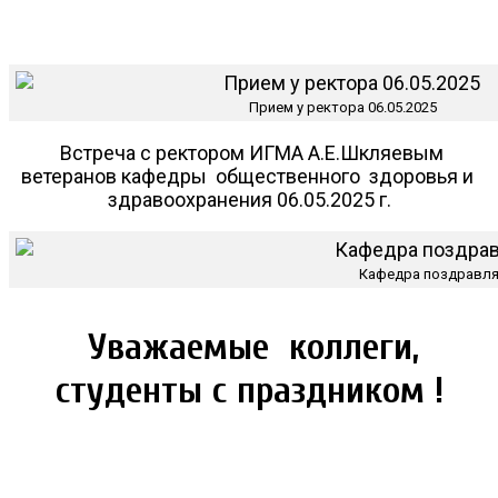
Прием у ректора 06.05.2025
Встреча с ректором ИГМА А.Е.Шкляевым
ветеранов кафедры общественного здоровья и
здравоохранения 06.05.2025 г.
Кафедра поздравля
Уважаемые коллеги,
студенты с праздником !