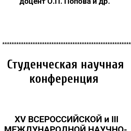
доцент О.П. Попова и др.
*******************************************************
Студенческая научная
конференция
XV
ВСЕРОССИЙСКОЙ и
III
МЕЖДУНАРОДНОЙ НАУЧНО-