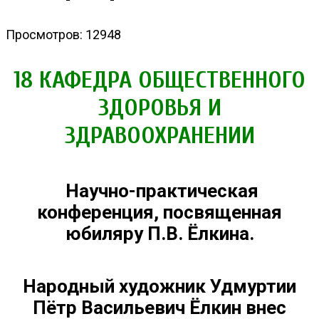
Просмотров: 12948
18 КАФЕДРА ОБЩЕСТВЕННОГО
ЗДОРОВЬЯ И
ЗДРАВООХРАНЕНИИ
Научно-практическая
конференция, посвященная
юбиляру П.В. Ёлкина.
Народный художник Удмуртии
Пётр Васильевич Ёлкин внес