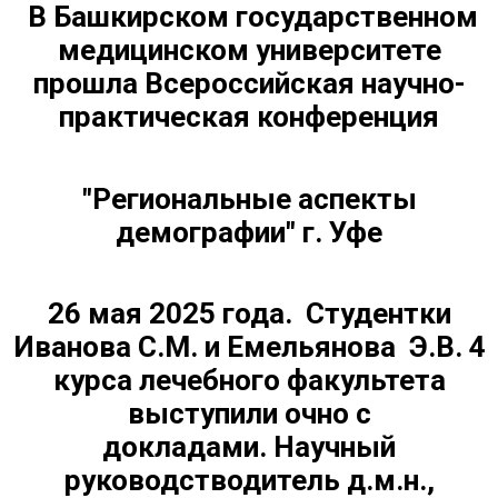
В Башкирском государственном
медицинском университете
прошла Всероссийская научно-
практическая конференция
"Региональные аспекты
демографии" г. Уфе
26 мая 2025 года.
Студентки
Иванова С.М. и Емельянова Э.В.
4
курса лечебного факультета
выступили очно с
докладами.
Научный
руководстводитель д.м.н.,