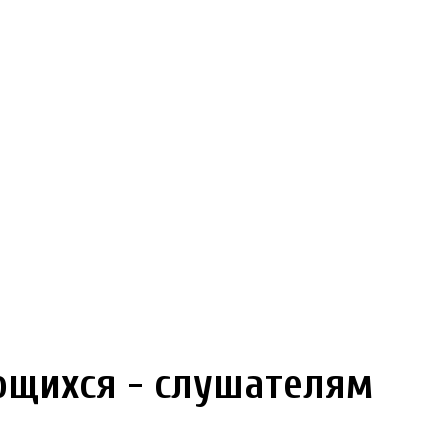
щихся - слушателям