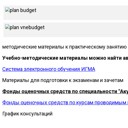
методические материалы к практическому занятию
Учебно-методические материалы можно найти ав
Система электронного обучения ИГМА
Материалы для подготовки к экзаменам и зачетам
Фонды оценочных средств по специальности "Аку
Фонды оценочных средств по курсам проводимым 
График консультаций