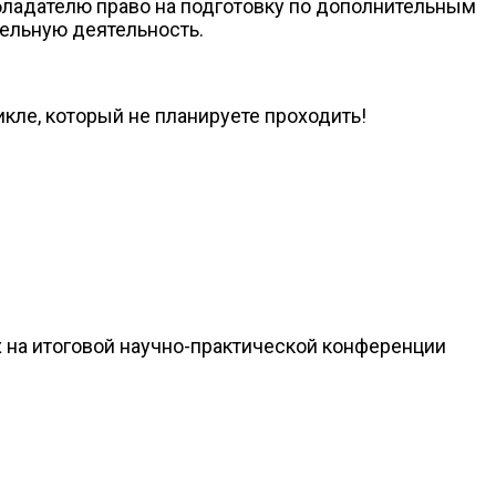
ладателю право на подготовку по дополнительным
ельную деятельность.
икле, который не планируете проходить!
 на итоговой научно-практической конференции