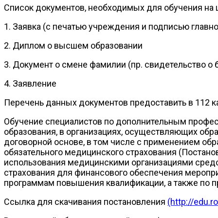
Список документов, необходимых для обучения на ц
1. Заявка (с печатью учреждения и подписью главно
2. Диплом о высшем образовании
3. Документ о смене фамилии (пр. свидетельство о 
4. Заявление
Перечень данных документов предоставить в 112 каб
Обучение специалистов по дополнительным профес
образования, в организациях, осуществляющих обра
договорной основе, в том числе с применением обр
обязательного медицинского страхования (Постано
использования медицинскими организациями средст
страхования для финансового обеспечения меропри
программам повышения квалификации, а также по 
Ссылка для скачивания постановления
(http://edu.