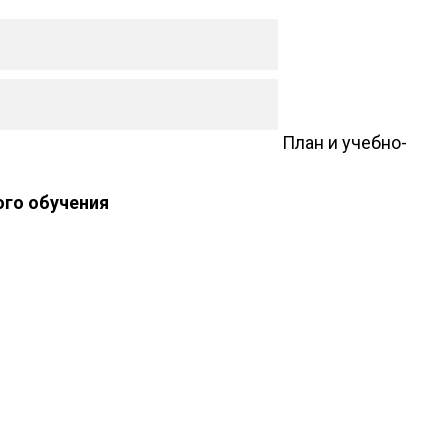
План и учебно-
го обучения