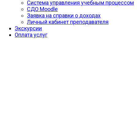
Система управления учебным процессом
СДО Moodle
Заявка на справки о доходах
Личный кабинет преподавателя
Экскурсии
Оплата услуг