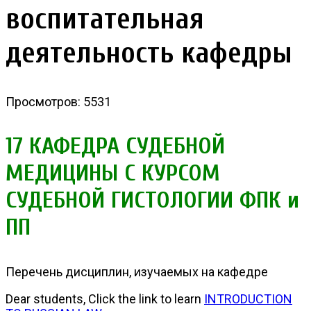
воспитательная
деятельность кафедры
Просмотров: 5531
17 КАФЕДРА СУДЕБНОЙ
МЕДИЦИНЫ С КУРСОМ
СУДЕБНОЙ ГИСТОЛОГИИ ФПК и
ПП
Перечень дисциплин, изучаемых на кафедре
Dear students, Click the link to learn
INTRODUCTION