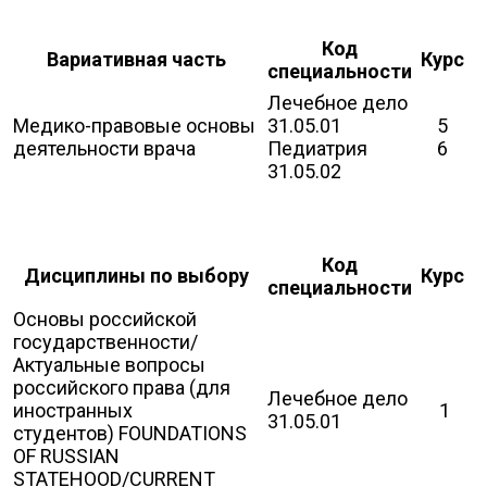
Код
Вариативная часть
Курс
специальности
Лечебное дело
Медико-правовые основы
31.05.01
5
деятельности врача
Педиатрия
6
31.05.02
Код
Дисциплины по выбору
Курс
специальности
Основы российской
государственности/
Актуальные вопросы
российского права (для
Лечебное дело
иностранных
1
31.05.01
студентов) FOUNDATIONS
OF RUSSIAN
STATEHOOD/CURRENT