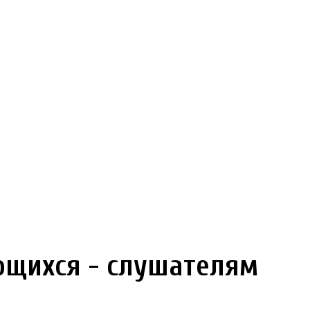
щихся - слушателям