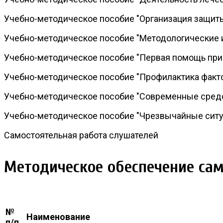
Учебно-методическое пособие "Организация защит
Учебно-методическое пособие "Методологические 
Учебно-методическое пособие "Первая помощь при
Учебно-методическое пособие "Профилактика факт
Учебно-методическое пособие "Современные сред
Учебно-методическое пособие "Чрезвычайные ситу
Самостоятельная работа слушателей
Методическое обеспечение са
№
Наименование
п/п