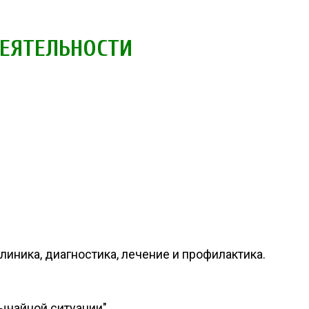
ДЕЯТЕЛЬНОСТИ
иника, диагностика, лечение и профилактика.
ычайной ситуации"