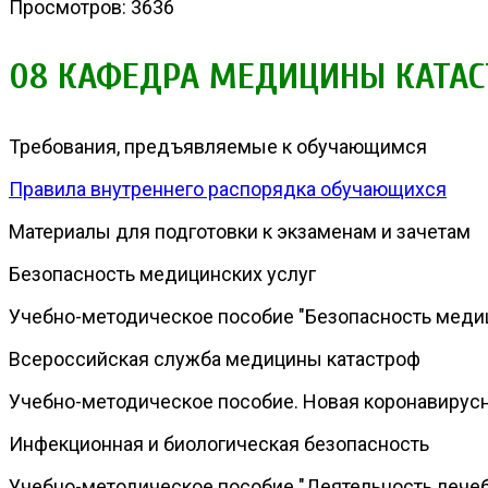
Просмотров: 3636
08 КАФЕДРА МЕДИЦИНЫ КАТАС
Требования, предъявляемые к обучающимся
Правила внутреннего распорядка обучающихся
Материалы для подготовки к экзаменам и зачетам
Безопасность медицинских услуг
Учебно-методическое пособие "Безопасность медиц
Всероссийская служба медицины катастроф
Учебно-методическое пособие. Новая коронавирусная
Инфекционная и биологическая безопасность
Учебно-методическое пособие "Деятельность лече