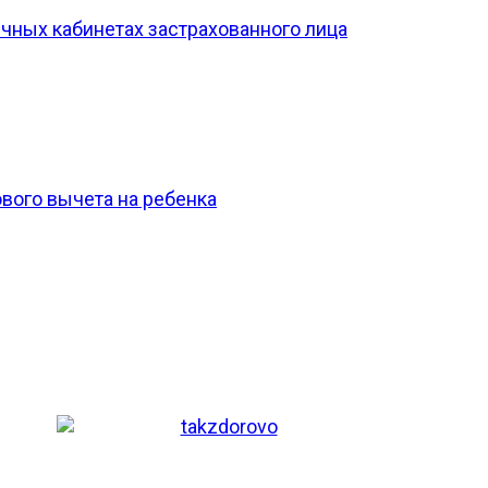
чных кабинетах застрахованного лица
вого вычета на ребенка