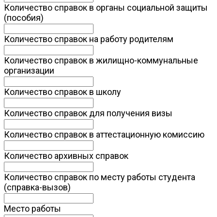
Количество справок в органы социальной защиты
(пособия)
Количество справок на работу родителям
Количество справок в жилищно-коммунальные
организации
Количество справок в школу
Количество справок для получения визы
Количество справок в аттестационную комиссию
Количество архивных справок
Количество справок по месту работы студента
(справка-вызов)
Место работы