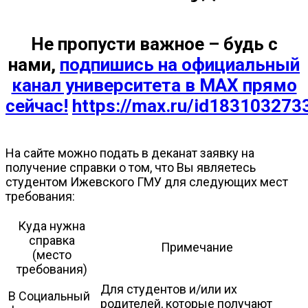
Не пропусти важное – будь с
нами,
подпишись на официальный
канал университета в МАХ прямо
сейчас!
https://max.ru/id183103273
На сайте можно подать в деканат заявку на
получение справки о том, что Вы являетесь
студентом Ижевского ГМУ для следующих мест
требования:
Куда нужна
справка
Примечание
(место
требования)
Для студентов и/или их
В Социальный
родителей, которые получают