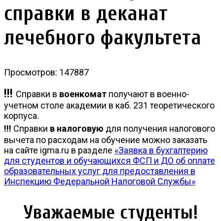
справки в деканат
лечебного факультета
Просмотров: 147887
!!!
Справки в
военкомат
получают в военно-
учетном столе академии в каб. 231 теоретического
корпуса.
!!!
Справки
в налоговую
для получения налогового
вычета по расходам на обучение можно заказать
на сайте igma.ru в разделе
«Заявка в бухгалтерию
для студентов и обучающихся ФСП и ДО об оплате
образовательных услуг для предоставления в
Инспекцию Федеральной Налоговой Службы»
Уважаемые студенты!