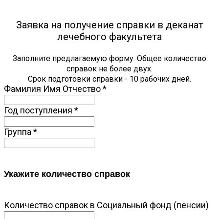
Заявка на получение справки в деканат
лечебного факультета
Заполните предлагаемую форму. Общее количество
справок не более двух.
Срок подготовки справки - 10 рабочих дней.
Фамилия Имя Отчество
*
Год поступления
*
Группа
*
Укажите количество справок
Количество справок в Социальный фонд (пенсии)