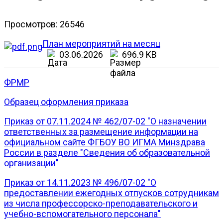
Просмотров: 26546
План мероприятий на месяц
03.06.2026
696.9 KB
ФРМР
Образец оформления приказа
Приказ от 07.11.2024 № 462/07-02 "О назначении
ответственных за размещение информации на
официальном сайте ФГБОУ ВО ИГМА Минздрава
России в разделе "Сведения об образовательной
организации"
Приказ от 14.11.2023 № 496/07-02 "О
предоставлении ежегодных отпусков сотрудникам
из числа профессорско-преподавательского и
учебно-вспомогательного персонала"