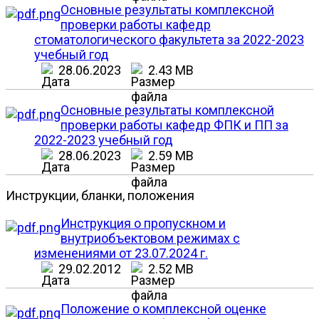
Основные результаты комплексной
проверки работы кафедр
стоматологического факультета за 2022-2023
учебный год
28.06.2023
2.43 MB
Основные результаты комплексной
проверки работы кафедр ФПК и ПП за
2022-2023 учебный год
28.06.2023
2.59 MB
Инструкции, бланки, положения
Инструкция о пропускном и
внутриобъектовом режимах с
изменениями от 23.07.2024 г.
29.02.2012
2.52 MB
Положение о комплексной оценке