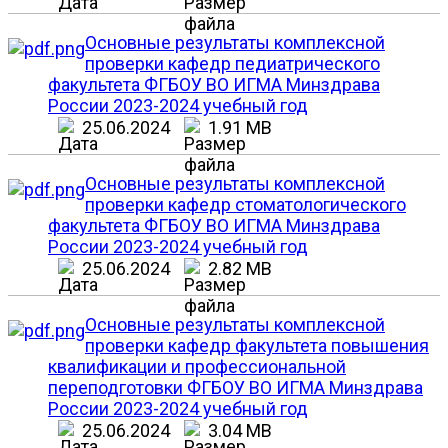
Основные результаты комплексной
проверки кафедр педиатрического
факультета ФГБОУ ВО ИГМА Минздрава
России 2023-2024 учебный год
25.06.2024
1.91 MB
Основные результаты комплексной
проверки кафедр стоматологического
факультета ФГБОУ ВО ИГМА Минздрава
России 2023-2024 учебный год
25.06.2024
2.82 MB
Основные результаты комплексной
проверки кафедр факультета повышения
квалификации и профессиональной
переподготовки ФГБОУ ВО ИГМА Минздрава
России 2023-2024 учебный год
25.06.2024
3.04 MB