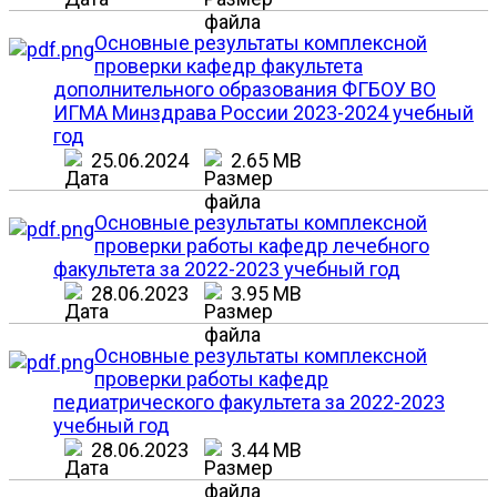
Основные результаты комплексной
проверки кафедр факультета
дополнительного образования ФГБОУ ВО
ИГМА Минздрава России 2023-2024 учебный
год
25.06.2024
2.65 MB
Основные результаты комплексной
проверки работы кафедр лечебного
факультета за 2022-2023 учебный год
28.06.2023
3.95 MB
Основные результаты комплексной
проверки работы кафедр
педиатрического факультета за 2022-2023
учебный год
28.06.2023
3.44 MB