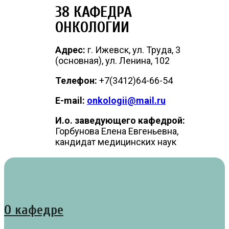
38 КАФЕДРА
ОНКОЛОГИИ
Адрес:
г. Ижевск, ул. Труда, 3
(основная), ул. Ленина, 102
Телефон:
+7(3412)64-66-54
E-mail:
onkologii@mail.ru
И.о. заведующего кафедрой:
Горбунова Елена Евгеньевна,
кандидат медицинских наук
О кафедре