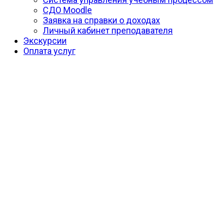
СДО Moodle
Заявка на справки о доходах
Личный кабинет преподавателя
Экскурсии
Оплата услуг