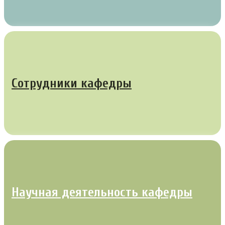
Сотрудники кафедры
Научная деятельность кафедры