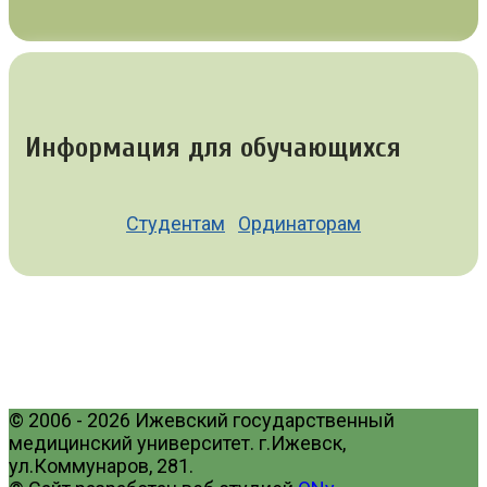
Информация для обучающихся
Студентам
Ординаторам
© 2006 - 2026 Ижевский государственный
медицинский университет. г.Ижевск,
ул.Коммунаров, 281.