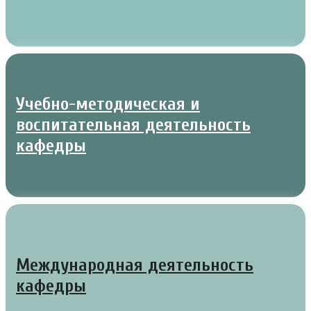
Учебно-методическая и
воспитательная деятельность
кафедры
Международная деятельность
кафедры