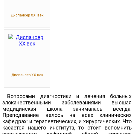
Диспансер XXI век
Диспансер ХХ век
Вопросами диагностики и лечения больных
злокачественными заболеваниями высшая
медицинская школа занималась всегда.
Преподавание велось на всех клинических
кафедрах: и терапевтических, и хирургических. Что
касается нашего института, то стоит вспомнить
заведующего кафедрой общей хирургии,