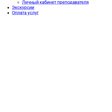
Личный кабинет преподавателя
Экскурсии
Оплата услуг