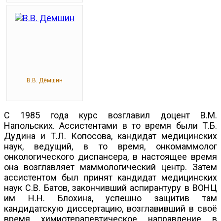
В.В. Дёмшин
С 1985 года курс возглавил доцент В.М.
Напольских. Ассистентами в то время были Т.Б.
Дудина и Т.Л. Копосова, кандидат медицинских
наук, ведущий, в то время, онкомаммолог
онкологического диспансера, в настоящее время
она возглавляет маммологический центр. Затем
ассистентом был принят кандидат медицинских
наук С.В. Батов, закончивший аспирантуру в ВОНЦ
им Н.Н. Блохина, успешно защитив там
кандидатскую диссертацию, возглавивший в своё
время химиотерапевтическое направление в