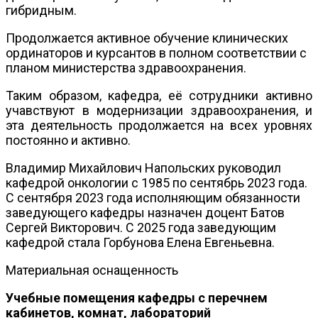
гибридным.
Продолжается активное обучение клинических
ординаторов и курсантов в полном соответствии с
планом министерства здравоохранения.
Таким образом, кафедра, её сотрудники активно
учавствуют в модернизации здравоохранения, и
эта деятельность продолжается на всех уровнях
постоянно и активно.
Владимир Михайлович Напольских руководил
кафедрой онкологии с 1985 по сентябрь 2023 года.
С сентября 2023 года исполняющим обязанности
заведующего кафедры назначен доцент Батов
Сергей Викторович. С 2025 года заведующим
кафедрой стала Горбунова Елена Евгеньевна.
Материальная оснащенность
Учебные помещения кафедры с перечнем
кабинетов, комнат, лабораторий