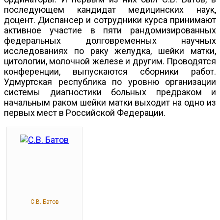
последующем кандидат медицинских наук,
доцент. Диспансер и сотрудники курса принимают
активное участие в пяти рандомизированных
федеральных долговременных научных
исследованиях по раку желудка, шейки матки,
цитологии, молочной железе и другим. Проводятся
конференции, выпускаются сборники работ.
Удмуртская республика по уровню организации
системы диагностики больных предраком и
начальным раком шейки матки выходит на одно из
первых мест в Российской Федерации.
С.В. Батов