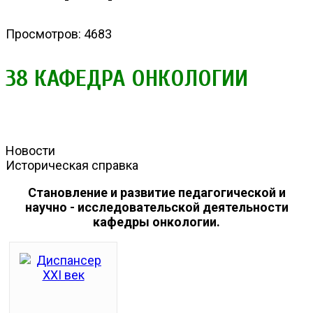
Просмотров: 4683
38 КАФЕДРА ОНКОЛОГИИ
Новости
Историческая справка
Становление и развитие педагогической и
научно - исследовательской деятельности
кафедры онкологии.