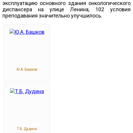
эксплуатацию основного здания онкологического
диспансера на улице Ленина, 102 условия
преподавания значительно улучшилось.
Ю.А. Башков
Т.Б. Дудина