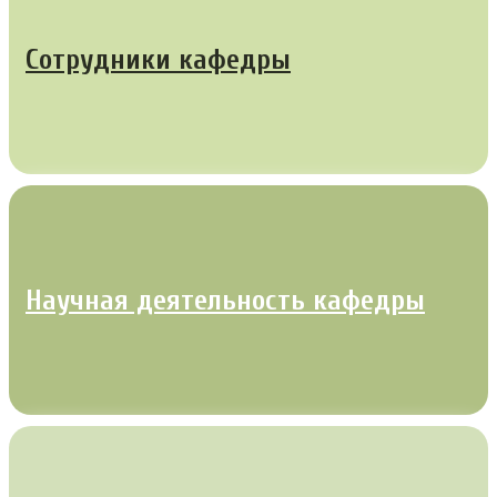
Сотрудники кафедры
Научная деятельность кафедры