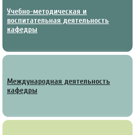
Учебно-методическая и
воспитательная деятельность
кафедры
Международная деятельность
кафедры