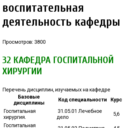
воспитательная
деятельность кафедры
Просмотров: 3800
32 КАФЕДРА ГОСПИТАЛЬНОЙ
ХИРУРГИИ
Перечень дисциплин, изучаемых на кафедре
Базовые
Код специальности
Курс
дисциплины
Госпитальная
31.05.01 Лечебное
5,6
хирургия.
дело
Госпитальная