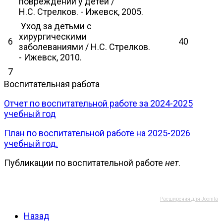
повреждений у детей /
Н.С. Стрелков. - Ижевск, 2005.
Уход за детьми с
хирургическими
6
40
заболеваниями / Н.С. Стрелков.
- Ижевск, 2010.
7
Воспитательная работа
Отчет по воспитательной работе за 2024-2025
учебный год
План по воспитательной работе на 2025-2026
учебный год.
Публикации по воспитательной работе
нет
.
Расширения для Joomla
Назад