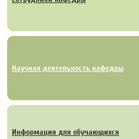
Научная деятельность кафедры
Информация для обучающихся