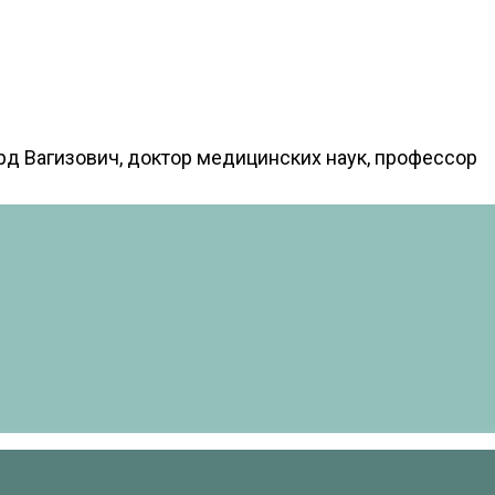
д Вагизович, доктор медицинских наук, профессор