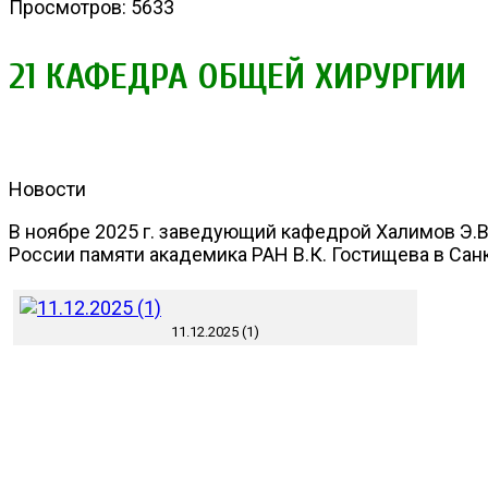
Просмотров: 5633
21 КАФЕДРА ОБЩЕЙ ХИРУРГИИ
Новости
В ноябре 2025 г. заведующий кафедрой Халимов Э.В
России памяти академика РАН В.К. Гостищева в Сан
11.12.2025 (1)