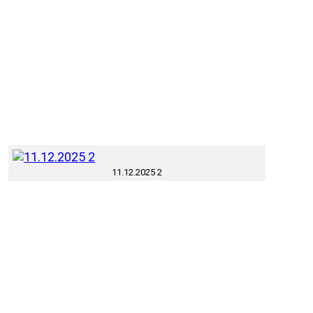
11.12.2025 2