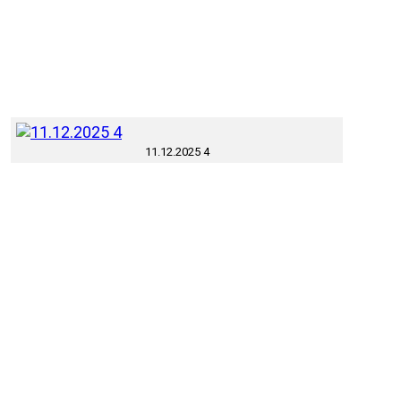
11.12.2025 4