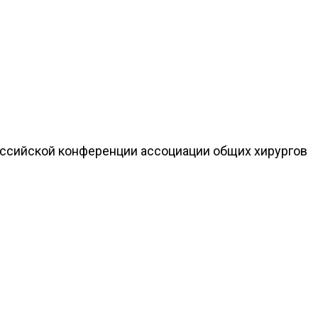
российской конференции ассоциации общих хирургов