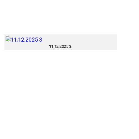
11.12.2025 3