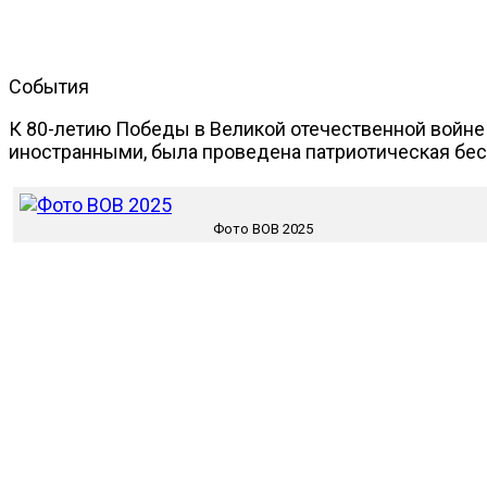
События
К 80-летию Победы в Великой отечественной войне
иностранными, была проведена патриотическая бесе
Фото ВОВ 2025