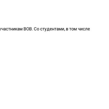
частникам ВОВ. Со студентами, в том числе