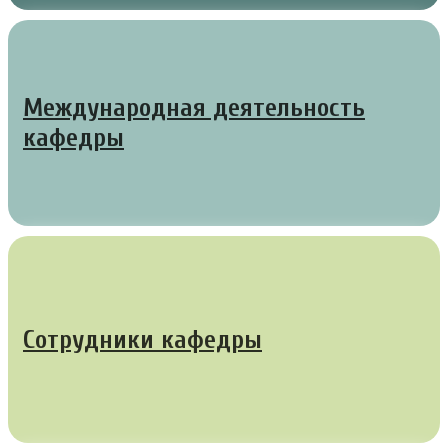
Международная деятельность
кафедры
Сотрудники кафедры