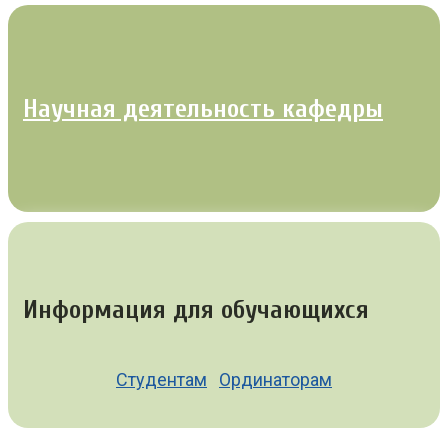
Научная деятельность кафедры
Информация для обучающихся
Студентам
Ординаторам