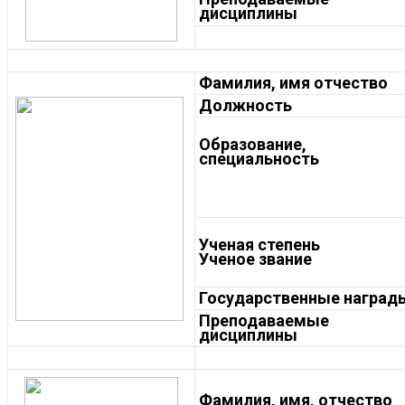
дисциплины
Фамилия, имя отчество
Должность
Образование,
специальность
Ученая степень
Ученое звание
Государственные награды
Преподаваемые
дисциплины
Фамилия, имя, отчество