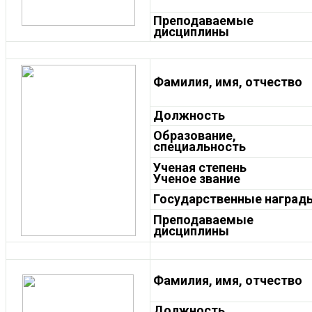
Преподаваемые
дисциплины
Фамилия, имя, отчество
Должность
Образование,
специальность
Ученая степень
Ученое звание
Государственные награды
Преподаваемые
дисциплины
Фамилия, имя, отчество
Должность