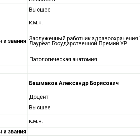
Высшее
к.м.н.
Заслуженный работник здравоохранения
 и звания
Лауреат Государственной Премии УР
Патологическая анатомия
Башмаков Александр Борисович
Доцент
Высшее
к.м.н.
 и звания