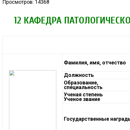
Просмотров: 14368
12 КАФЕДРА ПАТОЛОГИЧЕСК
Фамилия, имя, отчество
Должность
Образование,
специальность
Ученая степень
Ученое звание
Государственные награды