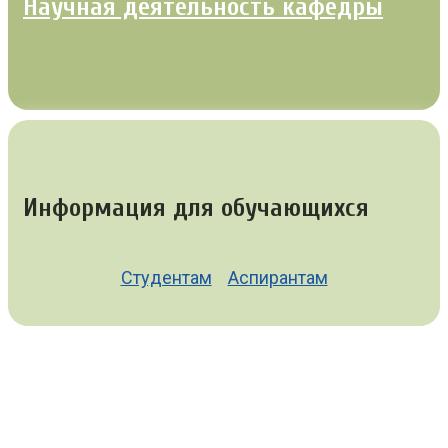
Научная деятельность кафедры
Информация для обучающихся
Студентам
Аспирантам