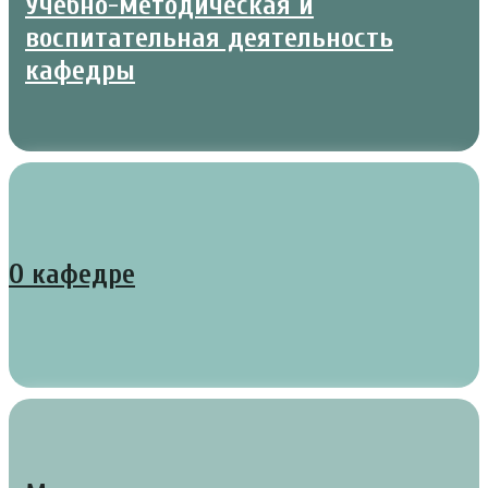
Учебно-методическая и
воспитательная деятельность
кафедры
О кафедре