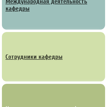
Международная деятельность
кафедры
Сотрудники кафедры