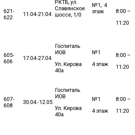
РКТБ, ул.
№1, 4
Славянское
621-
8:00 –
этаж
11.04-21.04
шоссе, 1/0
622
11:20
Госпиталь
ИОВ
№1
605-
8:00 –
17.04-27.04
606
Ул. Кирова
4 этаж
11:20
40а
Госпиталь
ИОВ
607-
№1
8:00 –
30.04.-12.05
608
Ул. Кирова
4 этаж
11:20
40а