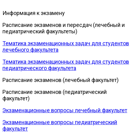
Информация к экзамену
Расписание экзаменов и пересдач (лечебный и
педиатрический факультеты)
Тематика экзаменационных задач для студентов
лечебного факультета
Тематика экзаменационных задач для студентов
педиатрического факультета
Расписание экзаменов (лечебный факультет)
Расписание экзаменов (педиатрический
факультет)
Экзаменационные вопросы лечебный факультет
Экзаменационные вопросы педиатрический
факультет