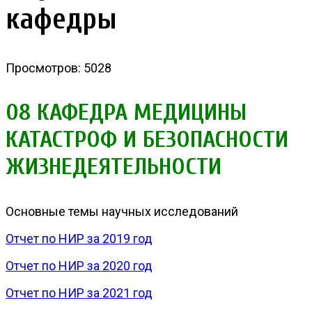
кафедры
Просмотров: 5028
08 КАФЕДРА МЕДИЦИНЫ
КАТАСТРОФ И БЕЗОПАСНОСТИ
ЖИЗНЕДЕЯТЕЛЬНОСТИ
Основные темы научных исследований
Отчет по НИР за 2019 год
Отчет по НИР за 2020 год
Отчет по НИР за 2021 год