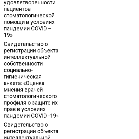
удовлетворенности
пациентов
стоматологической
помощи в условиях
пандемии COVID –
19»
Свидетельство о
регистрации объекта
интеллектуальной
собственности
социально-
гигиеническая
анкета: «Оценка
мнения врачей
стоматологического
профиля о защите их
прав в условиях
пандемии COVID -19»
Свидетельство о
регистрации объекта
интеллектуальной