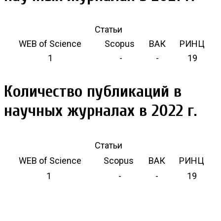
Статьи
WEB of Science
Scopus
ВАК
РИНЦ
1
-
-
19
Количество публикаций в
научных журналах в 2022 г.
Статьи
WEB of Science
Scopus
ВАК
РИНЦ
1
-
-
19