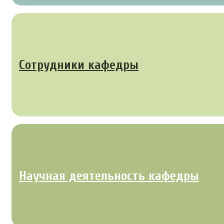
Сотрудники кафедры
Научная деятельность кафедры