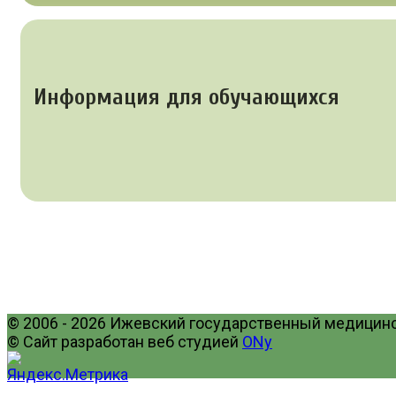
Информация для обучающихся
© 2006 - 2026 Ижевский государственный медицинск
© Сайт разработан веб студией
ONy