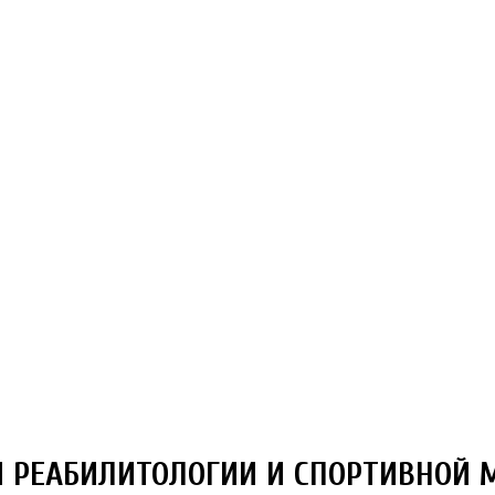
Й РЕАБИЛИТОЛОГИИ И СПОРТИВНОЙ