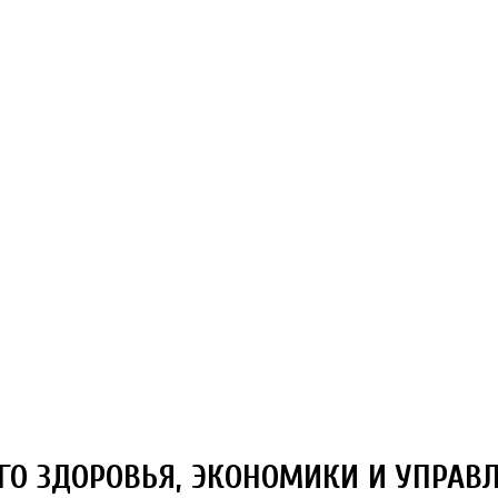
ГО ЗДОРОВЬЯ, ЭКОНОМИКИ И УПРАВ