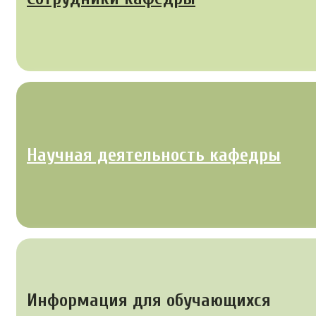
Научная деятельность кафедры
Информация для обучающихся