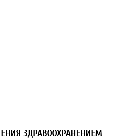
ЛЕНИЯ ЗДРАВООХРАНЕНИЕМ